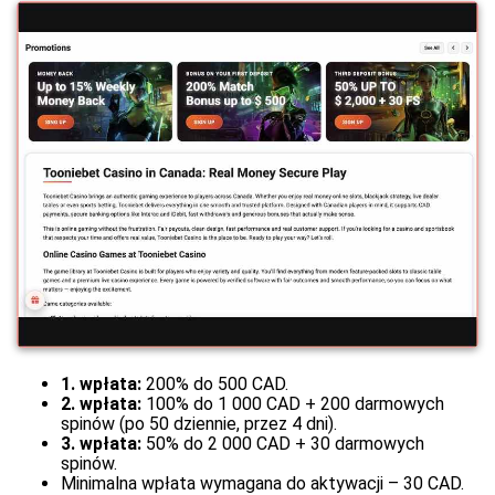
1. wpłata:
200% do 500 CAD.
2. wpłata:
100% do 1 000 CAD + 200 darmowych
spinów (po 50 dziennie, przez 4 dni).
3. wpłata:
50% do 2 000 CAD + 30 darmowych
spinów.
Minimalna wpłata wymagana do aktywacji – 30 CAD.