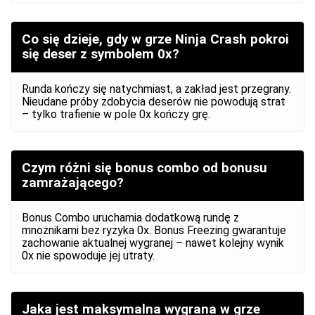
Co się dzieje, gdy w grze Ninja Crash pokroi
się deser z symbolem 0x?
Runda kończy się natychmiast, a zakład jest przegrany.
Nieudane próby zdobycia deserów nie powodują strat
– tylko trafienie w pole 0x kończy grę.
Czym różni się bonus combo od bonusu
zamrażającego?
Bonus Combo uruchamia dodatkową rundę z
mnożnikami bez ryzyka 0x. Bonus Freezing gwarantuje
zachowanie aktualnej wygranej – nawet kolejny wynik
0x nie spowoduje jej utraty.
Jaka jest maksymalna wygrana w grze