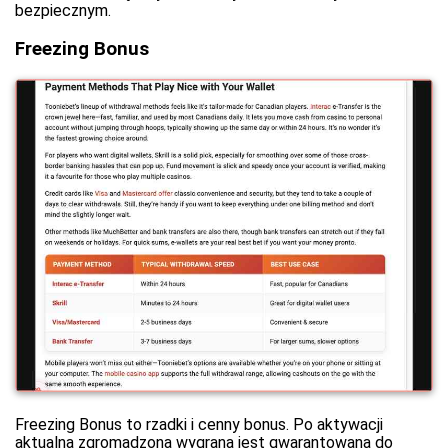
bezpiecznym.
Freezing Bonus
Freezing Bonus to rzadki i cenny bonus. Po aktywacji
aktualna zgromadzona wygrana jest gwarantowana do