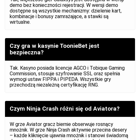
demo bez konieczności rejestracji. W wersji demo
dostępne są wszystkie mechanizmy: dzielenie kart,
kombinacje i bonusy zamrażające, a stawki są
wirtualne.
Czy gra w kasynie ToonieBet jest
bezpieczna?
Tak. Kasyno posiada licencje AGCO i Tobique Gaming
Commission, stosuje szyfrowanie SSL oraz spełnia
wymogi ustaw FIPPA i PIPEDA. Wszystkie gry
przechodzą niezależną certyfikację RNG.
Czym Ninja Crash różni się od Aviatora?
W grze Aviator gracz biernie obserwuje rosnący
mnożnik. W grze Ninja Crash aktywnie przecina desery
– każde kliknięcie ujawnia mnożnik i stanowi świadomą