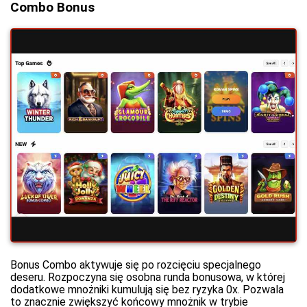
Combo Bonus
Bonus Combo aktywuje się po rozcięciu specjalnego
deseru. Rozpoczyna się osobna runda bonusowa, w której
dodatkowe mnożniki kumulują się bez ryzyka 0x. Pozwala
to znacznie zwiększyć końcowy mnożnik w trybie