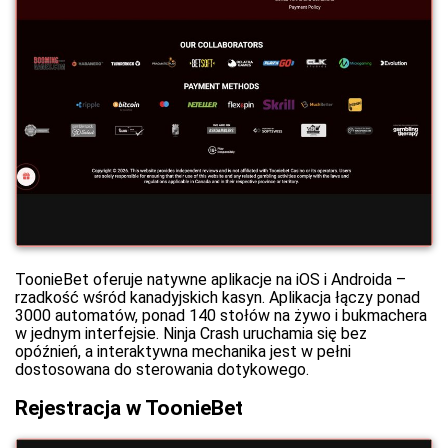
ToonieBet oferuje natywne aplikacje na iOS i Androida –
rzadkość wśród kanadyjskich kasyn. Aplikacja łączy ponad
3000 automatów, ponad 140 stołów na żywo i bukmachera
w jednym interfejsie. Ninja Crash uruchamia się bez
opóźnień, a interaktywna mechanika jest w pełni
dostosowana do sterowania dotykowego.
Rejestracja w ToonieBet