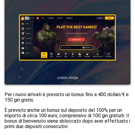
Per i nuovi arrivati è previsto un bonus fino a 400 dollari/€ e
150 giri gratis.
È previsto anche un bonus sul deposito del 100% per un
importo di circa 100 euro, comprensivo di 100 giri gratuiti. Il
bonus di benvenuto viene sbloccato dopo aver effettuato i
primi due depositi consecutivi.