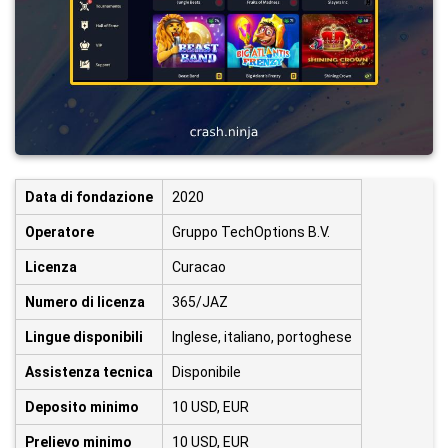
Data di fondazione
2020
Operatore
Gruppo TechOptions B.V.
Licenza
Curacao
Numero di licenza
365/JAZ
Lingue disponibili
Inglese, italiano, portoghese
Assistenza tecnica
Disponibile
Deposito minimo
10 USD, EUR
Prelievo minimo
10 USD, EUR