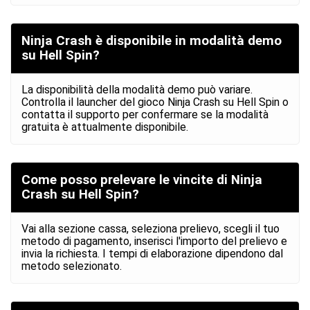
Ninja Crash è disponibile in modalità demo
su Hell Spin?
La disponibilità della modalità demo può variare.
Controlla il launcher del gioco Ninja Crash su Hell Spin o
contatta il supporto per confermare se la modalità
gratuita è attualmente disponibile.
Come posso prelevare le vincite di Ninja
Crash su Hell Spin?
Vai alla sezione cassa, seleziona prelievo, scegli il tuo
metodo di pagamento, inserisci l'importo del prelievo e
invia la richiesta. I tempi di elaborazione dipendono dal
metodo selezionato.