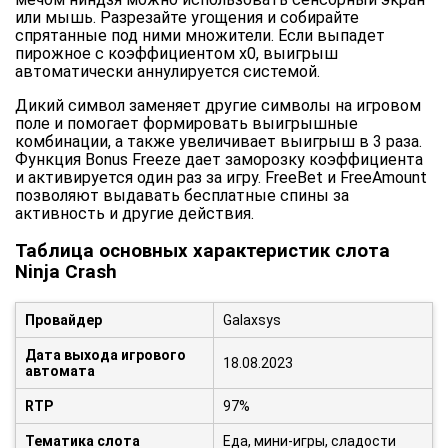
или мышь. Разрезайте угощения и собирайте
спрятанные под ними множители. Если выпадет
пирожное с коэффициентом x0, выигрыш
автоматически аннулируется системой.
Дикий символ заменяет другие символы на игровом
поле и помогает формировать выигрышные
комбинации, а также увеличивает выигрыш в 3 раза.
Функция Bonus Freeze дает заморозку коэффициента
и активируется один раз за игру. FreeBet и FreeAmount
позволяют выдавать бесплатные спины за
активность и другие действия.
Таблица основных характеристик слота
Ninja Crash
Провайдер
Galaxsys
Дата выхода игрового
18.08.2023
автомата
RTP
97%
Тематика слота
Еда, мини-игры, сладости