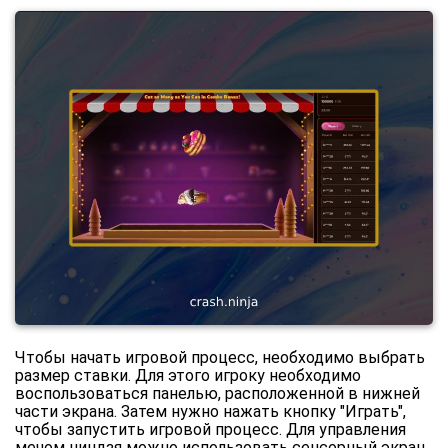
Чтобы начать игровой процесс, необходимо выбрать
размер ставки. Для этого игроку необходимо
воспользоваться панелью, расположенной в нижней
части экрана. Затем нужно нажать кнопку "Играть",
чтобы запустить игровой процесс. Для управления
мечом ниндзя можно использовать сенсорный экран