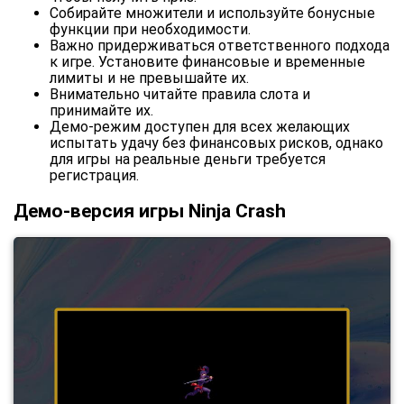
Собирайте множители и используйте бонусные
функции при необходимости.
Важно придерживаться ответственного подхода
к игре. Установите финансовые и временные
лимиты и не превышайте их.
Внимательно читайте правила слота и
принимайте их.
Демо-режим доступен для всех желающих
испытать удачу без финансовых рисков, однако
для игры на реальные деньги требуется
регистрация.
Демо-версия игры Ninja Crash