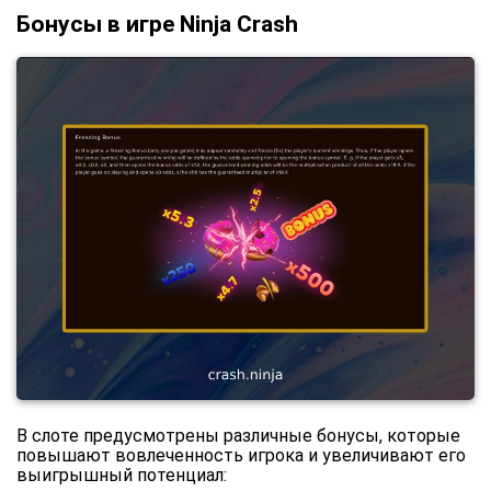
Бонусы в игре Ninja Crash
В слоте предусмотрены различные бонусы, которые
повышают вовлеченность игрока и увеличивают его
выигрышный потенциал: