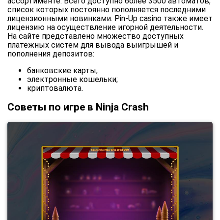
ассортименте. Всего доступно более 3500 автоматов,
список которых постоянно пополняется последними
лицензионными новинками. Pin-Up casino также имеет
лицензию на осуществление игорной деятельности.
На сайте представлено множество доступных
платежных систем для вывода выигрышей и
пополнения депозитов:
банковские карты;
электронные кошельки;
криптовалюта.
Советы по игре в Ninja Crash