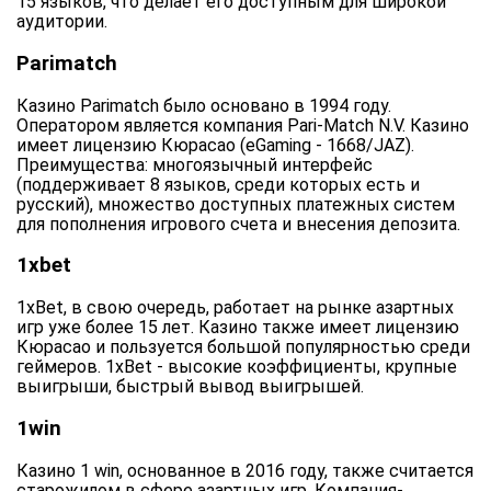
15 языков, что делает его доступным для широкой
аудитории.
Parimatch
Казино Parimatch было основано в 1994 году.
Оператором является компания Pari-Match N.V. Казино
имеет лицензию Кюрасао (eGaming - 1668/JAZ).
Преимущества: многоязычный интерфейс
(поддерживает 8 языков, среди которых есть и
русский), множество доступных платежных систем
для пополнения игрового счета и внесения депозита.
1xbet
1xBet, в свою очередь, работает на рынке азартных
игр уже более 15 лет. Казино также имеет лицензию
Кюрасао и пользуется большой популярностью среди
геймеров. 1xBet - высокие коэффициенты, крупные
выигрыши, быстрый вывод выигрышей.
1win
Казино 1 win, основанное в 2016 году, также считается
старожилом в сфере азартных игр. Компания-