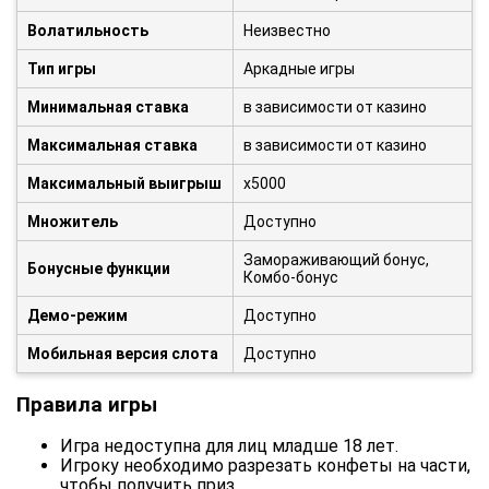
Волатильность
Неизвестно
Тип игры
Аркадные игры
Минимальная ставка
в зависимости от казино
Максимальная ставка
в зависимости от казино
Максимальный выигрыш
х5000
Множитель
Доступно
Замораживающий бонус,
Бонусные функции
Комбо-бонус
Демо-режим
Доступно
Мобильная версия слота
Доступно
Правила игры
Игра недоступна для лиц младше 18 лет.
Игроку необходимо разрезать конфеты на части,
чтобы получить приз.