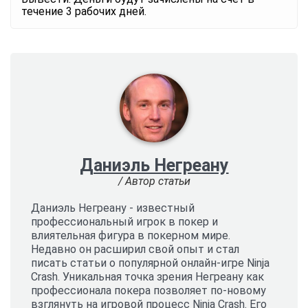
течение 3 рабочих дней.
Даниэль Негреану
/ Автор статьи
Даниэль Негреану - известный
профессиональный игрок в покер и
влиятельная фигура в покерном мире.
Недавно он расширил свой опыт и стал
писать статьи о популярной онлайн-игре Ninja
Crash. Уникальная точка зрения Негреану как
профессионала покера позволяет по-новому
взглянуть на игровой процесс Ninja Crash. Его