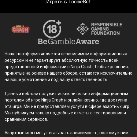
Играть в ToonieBet
Наша платформа является независимым информационным
ресурсом и не гарантирует абсолютную точность всей
представленной информации о Ninja Crash. Любые решения,
принятые на основе нашего обзора, остаются исключительно
на ваше усмотрение и под вашу ответственность.
Данный веб-сайт служит исключительно информационным
порталом об игре Ninja Crash и онлайн-казино, где доступна
эта игра. Мы не предоставляем услуги в сфере азартных игр.
Мы публикуем только подробные отчеты о тестировании и
сравнения сервисов.
Азартные игры могут вызывать зависимость, поэтому к ним