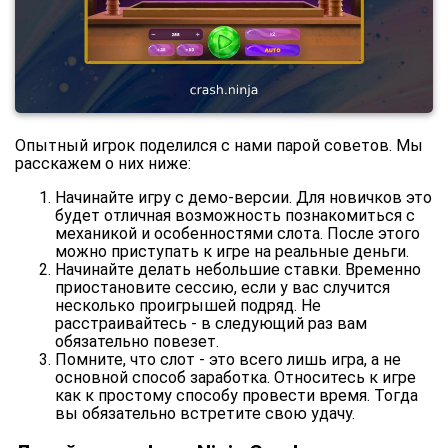
Опытный игрок поделился с нами парой советов. Мы
расскажем о них ниже:
Начинайте игру с демо-версии. Для новичков это
будет отличная возможность познакомиться с
механикой и особенностями слота. После этого
можно приступать к игре на реальные деньги.
Начинайте делать небольшие ставки. Временно
приостановите сессию, если у вас случится
несколько проигрышей подряд. Не
расстраивайтесь - в следующий раз вам
обязательно повезет.
Помните, что слот - это всего лишь игра, а не
основной способ заработка. Относитесь к игре
как к простому способу провести время. Тогда
вы обязательно встретите свою удачу.