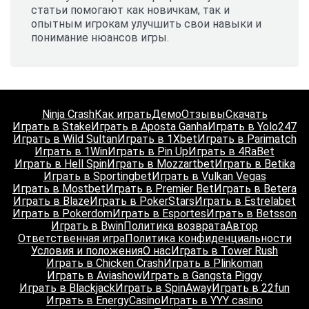
статьи помогают как новичкам, так и
опытным игрокам улучшить свои навыки и
понимание нюансов игры.
Ninja Crash
Как играть
Демо
Отзывы
Скачать
Играть в Stake
Играть в Aposta Ganha
Играть в Yolo247
Играть в Wild Sultan
Играть в 1Xbet
Играть в Parimatch
Играть в 1Win
Играть в Pin Up
Играть в 4RaBet
Играть в Hell Spin
Играть в Mozzartbet
Играть в Betika
Играть в Sportingbet
Играть в Vulkan Vegas
Играть в Mostbet
Играть в Premier Bet
Играть в Betera
Играть в Blaze
Играть в PokerStars
Играть в Estrelabet
Играть в Pokerdom
Играть в Esportes
Играть в Betsson
Играть в Bwin
Политика возврата
Автор
Ответственная игра
Политика конфиденциальности
Условия и положения
О нас
Играть в Tower Rush
Играть в Chicken Crash
Играть в Plinkoman
Играть в Aviashow
Играть в Gangsta Piggy
Играть в Blackjack
Играть в SpinAway
Играть в 22fun
Играть в EnergyCasino
Играть в YYY casino