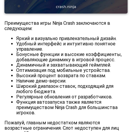
Преимущества игры Ninja Crash заключаются в
следующем:
Яркий и визуально привлекательный дизайн.
Удобный интерфейс и интуитивно понятное
управление.
Бонусные функции и высокие коэффициенты,
добавляющие динамику в игровой процесс.
Динамичный и захватывающий геймплей.
Оптимизация под мобильные устройства.
Высокий процент возврата по ставкам.
Наличие демо-версии.
Широкий диапазон ставок, подходящий для
любого бюджета.
Регулярные обновления от разработчиков.
Функция автозапуска также является
преимуществом Ninja Crash для большинства
игроков.
Пожалуй, главным недостатком являются
возрастные ограничения. Слот недоступен для лиц