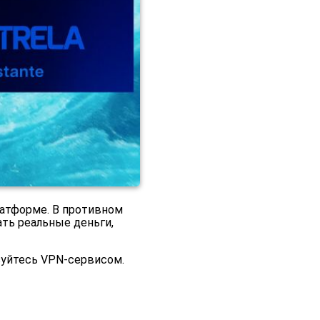
платформе. В противном
ать реальные деньги,
ьзуйтесь VPN-сервисом.