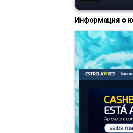
Информация о ко