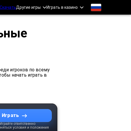
Скачать
Другие игры
Играть в казино
льные
реди игроков по всему
обы начать играть в
Играть
Играйте ответственно
еняться условия и положения