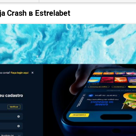
ja Crash в Estrelabet