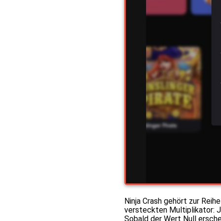
Ninja Crash gehört zur Reih
versteckten Multiplikator: J
Sobald der Wert Null ersche