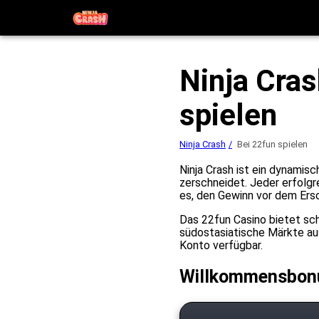
Ninja Cras
spielen
Ninja Crash
Bei 22fun spielen
Ninja Crash ist ein dynamis
zerschneidet. Jeder erfolgre
es, den Gewinn vor dem Ersc
Das 22fun Casino bietet sch
südostasiatische Märkte aus
Konto verfügbar.
Willkommensbonu