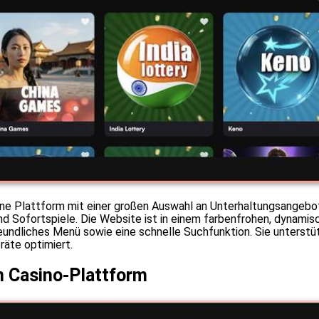
ne Plattform mit einer großen Auswahl an Unterhaltungsangebote
d Sofortspiele. Die Website ist in einem farbenfrohen, dynamisc
reundliches Menü sowie eine schnelle Suchfunktion. Sie unterst
eräte optimiert.
n Casino-Plattform