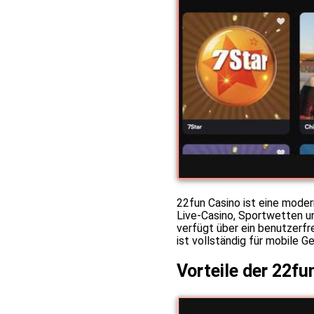
22fun Casino ist eine moder
Live-Casino, Sportwetten un
verfügt über ein benutzerf
ist vollständig für mobile G
Vorteile der 22fu