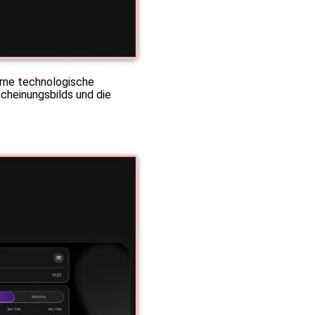
erne technologische
cheinungsbilds und die