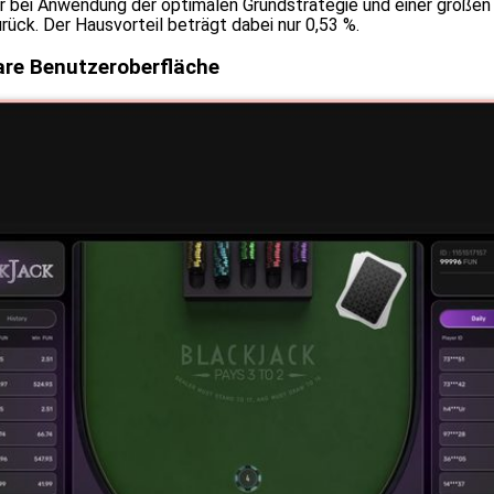
er bei Anwendung der optimalen Grundstrategie und einer große
rück. Der Hausvorteil beträgt dabei nur 0,53 %.
are Benutzeroberfläche