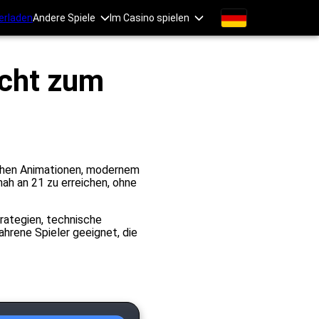
erladen
Andere Spiele
Im Casino spielen
icht zum
schen Animationen, modernem
nah an 21 zu erreichen, ohne
trategien, technische
ahrene Spieler geeignet, die