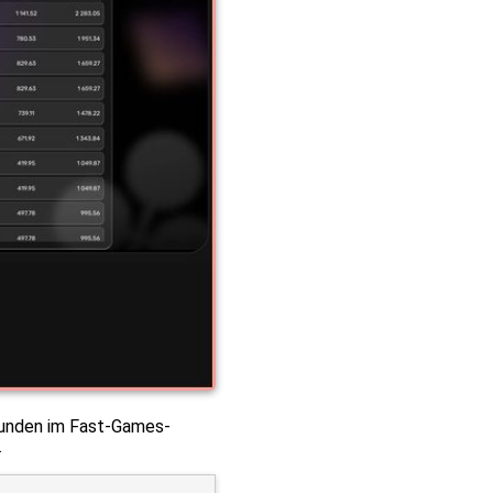
 Runden im Fast-Games-
.