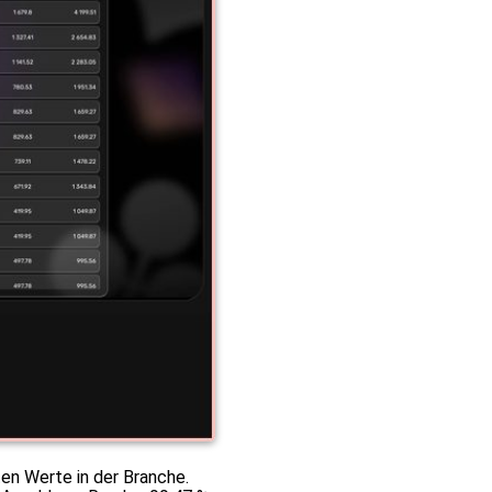
en Werte in der Branche.