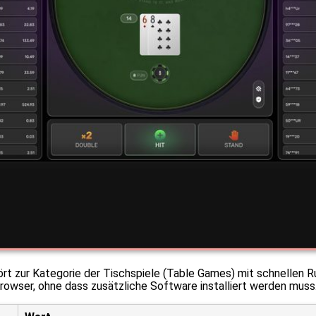
ört zur Kategorie der Tischspiele (Table Games) mit schnellen
Browser, ohne dass zusätzliche Software installiert werden muss