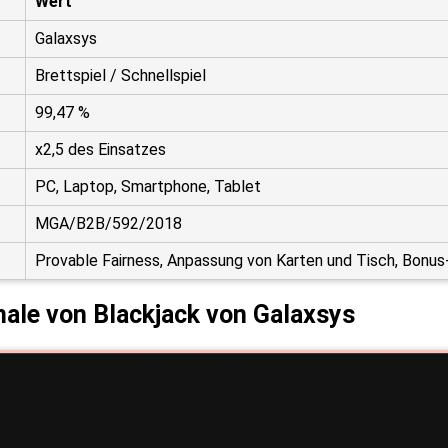
Wert
Galaxsys
Brettspiel / Schnellspiel
99,47 %
x2,5 des Einsatzes
PC, Laptop, Smartphone, Tablet
MGA/B2B/592/2018
Provable Fairness, Anpassung von Karten und Tisch, Bonus
le von Blackjack von Galaxsys