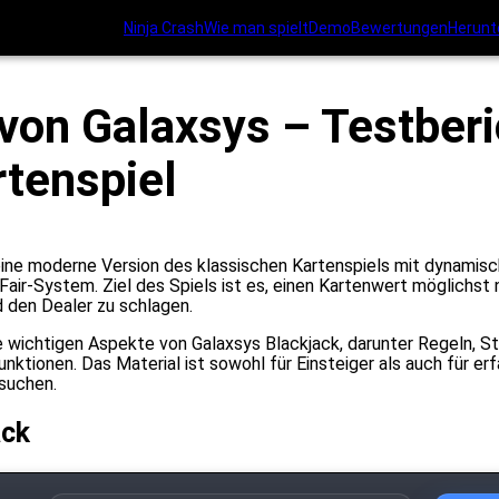
Ninja Crash
Wie man spielt
Demo
Bewertungen
Herunt
 von Galaxsys – Testber
rtenspiel
 eine moderne Version des klassischen Kartenspiels mit dynami
air-System. Ziel des Spiels ist es, einen Kartenwert möglichst 
d den Dealer zu schlagen.
le wichtigen Aspekte von Galaxsys Blackjack, darunter Regeln, S
tionen. Das Material ist sowohl für Einsteiger als auch für erf
 suchen.
ack