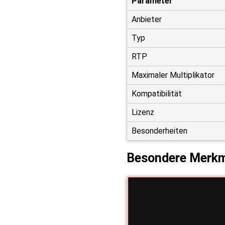
Parameter
Anbieter
Typ
RTP
Maximaler Multiplikator
Kompatibilität
Lizenz
Besonderheiten
Besondere Merkma