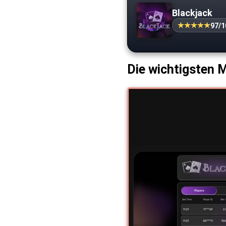
Blackjack
97/1
Die wichtigsten 