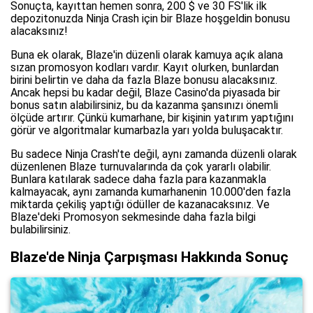
Sonuçta, kayıttan hemen sonra, 200 $ ve 30 FS'lik ilk
depozitonuzda Ninja Crash için bir Blaze hoşgeldin bonusu
alacaksınız!
Buna ek olarak, Blaze'in düzenli olarak kamuya açık alana
sızan promosyon kodları vardır. Kayıt olurken, bunlardan
birini belirtin ve daha da fazla Blaze bonusu alacaksınız.
Ancak hepsi bu kadar değil, Blaze Casino'da piyasada bir
bonus satın alabilirsiniz, bu da kazanma şansınızı önemli
ölçüde artırır. Çünkü kumarhane, bir kişinin yatırım yaptığını
görür ve algoritmalar kumarbazla yarı yolda buluşacaktır.
Bu sadece Ninja Crash'te değil, aynı zamanda düzenli olarak
düzenlenen Blaze turnuvalarında da çok yararlı olabilir.
Bunlara katılarak sadece daha fazla para kazanmakla
kalmayacak, aynı zamanda kumarhanenin 10.000'den fazla
miktarda çekiliş yaptığı ödüller de kazanacaksınız. Ve
Blaze'deki Promosyon sekmesinde daha fazla bilgi
bulabilirsiniz.
Blaze'de Ninja Çarpışması Hakkında Sonuç