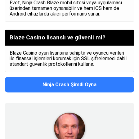
Evet, Ninja Crash Blaze mobil sitesi veya uygulaması
üzerinden tamamen oynanabilir ve hem iOS hem de
Android cihazlarda akıcı performans sunar.
Blaze Casino lisanslı ve güvenli mi?
Blaze Casino oyun lisansına sahiptir ve oyuncu verileri
ile finansal işlemleri korumak için SSL şifrelemesi dahil
standart güvenlik protokollerini kullanır.
Ninja Crash Şimdi Oyna