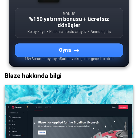
BONUS
%150 yatırım bonusu + ücretsiz
dönüşler
Kolay kayıt
Kullanıcı dostu arayüz
Anında giriş
Oyna
18+
Sorumlu oynayın
Şartlar ve koşullar geçerli olabilir
Blaze hakkında bilgi