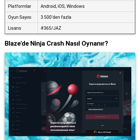
Platformlar
Android, iOS, Windows
Oyun Sayısı
3.500'den fazla
Lisans
#365/JAZ
Blaze'de Ninja Crash Nasıl Oynanır?