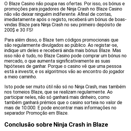
O Blaze Casino não poupa nas ofertas. Por isso, os bónus e
promoções para jogadores de Ninja Crash no Blaze Casino
não vão deixar ninguém indiferente. Afinal de contas,
imediatamente após o registo, receberá um bónus de boas-
vindas Blaze para Ninja Crash no seu primeiro depósito de
200$ e 30 FS!
Para além disso, o Blaze tem códigos promocionais que
são regularmente divulgados ao público. Ao registar-se,
indique um deles e receberá ainda mais bónus Blaze. Mas
isso não é tudo, no Blaze Casino pode comprar um bónus no
mercado, o que aumenta significativamente as suas
hipóteses de ganhar. Porque o casino vê que uma pessoa
está a investir, e os algoritmos vão ao encontro do jogador
a meio caminho.
Isto pode ser muito útil não só no Ninja Crash, mas também
nos torneios Blaze, que se realizam regularmente. Ao
participar neles, não só ganhará mais dinheiro, como
também ganhará prémios que o casino sorteia no valor de
mais de 10.000. E pode encontrar mais informações no
separador Promoção em Blaze.
Conclusão sobre Ninja Crash in Blaze