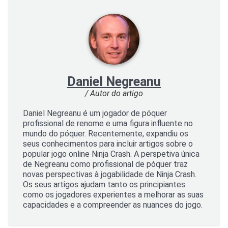
Daniel Negreanu
/ Autor do artigo
Daniel Negreanu é um jogador de póquer
profissional de renome e uma figura influente no
mundo do póquer. Recentemente, expandiu os
seus conhecimentos para incluir artigos sobre o
popular jogo online Ninja Crash. A perspetiva única
de Negreanu como profissional de póquer traz
novas perspectivas à jogabilidade de Ninja Crash.
Os seus artigos ajudam tanto os principiantes
como os jogadores experientes a melhorar as suas
capacidades e a compreender as nuances do jogo.