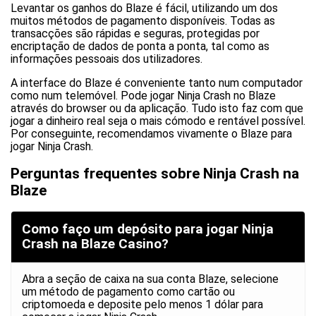
Levantar os ganhos do Blaze é fácil, utilizando um dos
muitos métodos de pagamento disponíveis. Todas as
transacções são rápidas e seguras, protegidas por
encriptação de dados de ponta a ponta, tal como as
informações pessoais dos utilizadores.
A interface do Blaze é conveniente tanto num computador
como num telemóvel. Pode jogar Ninja Crash no Blaze
através do browser ou da aplicação. Tudo isto faz com que
jogar a dinheiro real seja o mais cómodo e rentável possível.
Por conseguinte, recomendamos vivamente o Blaze para
jogar Ninja Crash.
Perguntas frequentes sobre Ninja Crash na
Blaze
Como faço um depósito para jogar Ninja
Crash na Blaze Casino?
Abra a seção de caixa na sua conta Blaze, selecione
um método de pagamento como cartão ou
criptomoeda e deposite pelo menos 1 dólar para