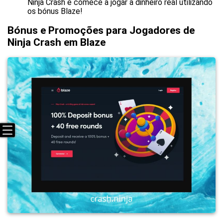
Ninja Crash e comece a jogar a dinheiro real utilizando
os bónus Blaze!
Bónus e Promoções para Jogadores de
Ninja Crash em Blaze