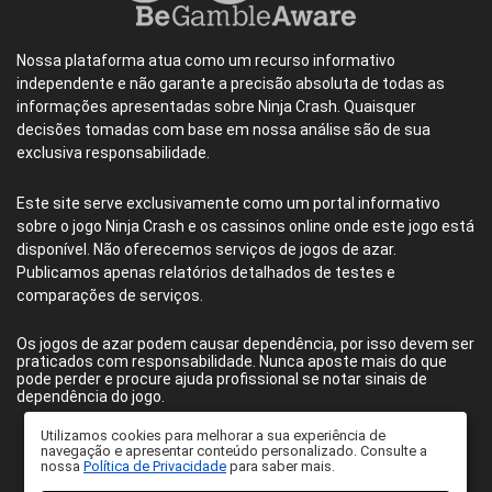
Nossa plataforma atua como um recurso informativo
independente e não garante a precisão absoluta de todas as
informações apresentadas sobre Ninja Crash. Quaisquer
decisões tomadas com base em nossa análise são de sua
exclusiva responsabilidade.
Este site serve exclusivamente como um portal informativo
sobre o jogo Ninja Crash e os cassinos online onde este jogo está
disponível. Não oferecemos serviços de jogos de azar.
Publicamos apenas relatórios detalhados de testes e
comparações de serviços.
Os jogos de azar podem causar dependência, por isso devem ser
praticados com responsabilidade. Nunca aposte mais do que
pode perder e procure ajuda profissional se notar sinais de
dependência do jogo.
Utilizamos cookies para melhorar a sua experiência de
Email:
info@crash.ninja
©
https://crash.ninja/
navegação e apresentar conteúdo personalizado. Consulte a
nossa
Política de Privacidade
para saber mais.