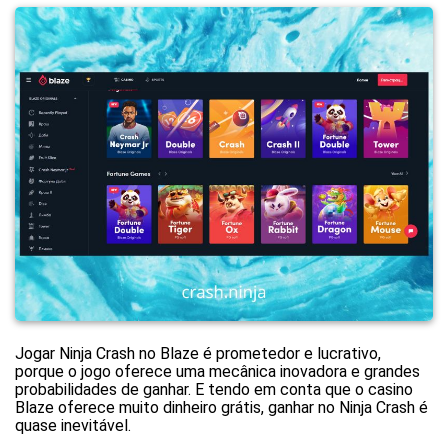
Jogar Ninja Crash no Blaze é prometedor e lucrativo,
porque o jogo oferece uma mecânica inovadora e grandes
probabilidades de ganhar. E tendo em conta que o casino
Blaze oferece muito dinheiro grátis, ganhar no Ninja Crash é
quase inevitável.