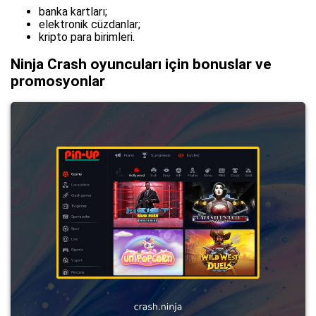
banka kartları;
elektronik cüzdanlar;
kripto para birimleri.
Ninja Crash oyuncuları için bonuslar ve
promosyonlar