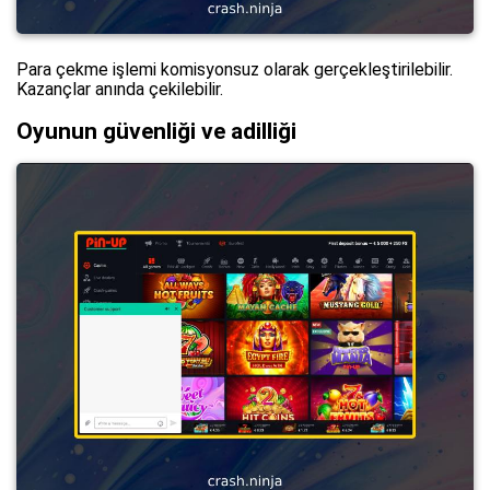
Para çekme işlemi komisyonsuz olarak gerçekleştirilebilir.
Kazançlar anında çekilebilir.
Oyunun güvenliği ve adilliği