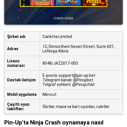
Şirket adı
Carletta Limited
12, Dimostheni Severi Street, Suite 601,
Adres
Lefkoşa-Kıbrıs
Lisans
8048/JAZ2017-003
numarası
E-posta: support@pin-up.bet
Destek iletişim
Telegram kanalı: @Pinupbet
Telgraf sohbeti: @Pinupchat
Mobil uygulama
Mevcut
Çeşitli oyun
Slotlar, masa ve kart oyunları, ruletler.
teklifleri
Pin-Up'ta Ninja Crash oynamaya nasıl