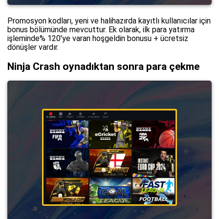
Promosyon kodları, yeni ve halihazırda kayıtlı kullanıcılar için
bonus bölümünde mevcuttur. Ek olarak, ilk para yatırma
işleminde% 120'ye varan hoşgeldin bonusu + ücretsiz
dönüşler vardır.
Ninja Crash oynadıktan sonra para çekme