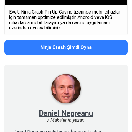
Evet, Ninja Crash Pin Up Casino üzerinde mobil cihazlar
için tamamen optimize edilmiştir. Android veya iOS
cihazlarda mobil tarayıcı ya da casino uygulaması
üzerinden oynayabilirsiniz.
Ninja Crash Şimdi Oyna
Daniel Negreanu
/ Makalenin yazarı
Daniel Negreanu ünlü bir profesyonel poker