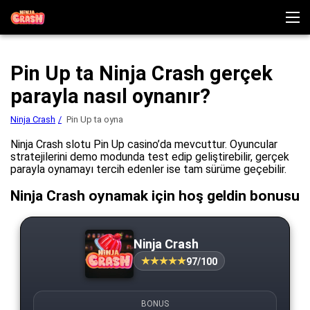
Ninja Crash
Pin Up ta Ninja Crash gerçek
Nasıl Oynanır
Demo
parayla nasıl oynanır?
Yorumlar
İndir
Diğer oyunlar
Ninja Crash
Pin Up ta oyna
Kazinoda oyna
Ninja Crash slotu Pin Up casino’da mevcuttur. Oyuncular
stratejilerini demo modunda test edip geliştirebilir, gerçek
parayla oynamayı tercih edenler ise tam sürüme geçebilir.
Ninja Crash oynamak için hoş geldin bonusu
Ninja Crash
97/100
BONUS