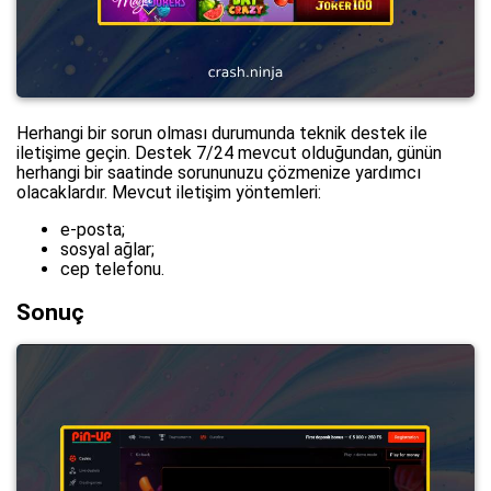
Herhangi bir sorun olması durumunda teknik destek ile
iletişime geçin. Destek 7/24 mevcut olduğundan, günün
herhangi bir saatinde sorununuzu çözmenize yardımcı
olacaklardır. Mevcut iletişim yöntemleri:
e-posta;
sosyal ağlar;
cep telefonu.
Sonuç