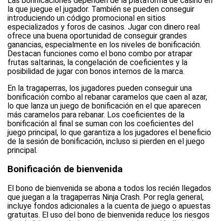
Las bonificaciones dependen de la plataforma de casino en
la que juegue el jugador. También se pueden conseguir
introduciendo un código promocional en sitios
especializados y foros de casinos. Jugar con dinero real
ofrece una buena oportunidad de conseguir grandes
ganancias, especialmente en los niveles de bonificación.
Destacan funciones como el bono combo por atrapar
frutas saltarinas, la congelación de coeficientes y la
posibilidad de jugar con bonos internos de la marca.
En la tragaperras, los jugadores pueden conseguir una
bonificación combo al rebanar caramelos que caen al azar,
lo que lanza un juego de bonificación en el que aparecen
más caramelos para rebanar. Los coeficientes de la
bonificación al final se suman con los coeficientes del
juego principal, lo que garantiza a los jugadores el beneficio
de la sesión de bonificación, incluso si pierden en el juego
principal.
Bonificación de bienvenida
El bono de bienvenida se abona a todos los recién llegados
que juegan a la tragaperras Ninja Crash. Por regla general,
incluye fondos adicionales a la cuenta de juego o apuestas
gratuitas. El uso del bono de bienvenida reduce los riesgos