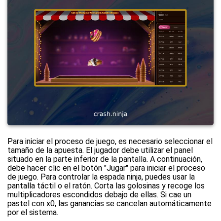
Para iniciar el proceso de juego, es necesario seleccionar el
tamaño de la apuesta. El jugador debe utilizar el panel
situado en la parte inferior de la pantalla. A continuación,
debe hacer clic en el botón "Jugar" para iniciar el proceso
de juego. Para controlar la espada ninja, puedes usar la
pantalla táctil o el ratón. Corta las golosinas y recoge los
multiplicadores escondidos debajo de ellas. Si cae un
pastel con x0, las ganancias se cancelan automáticamente
por el sistema.