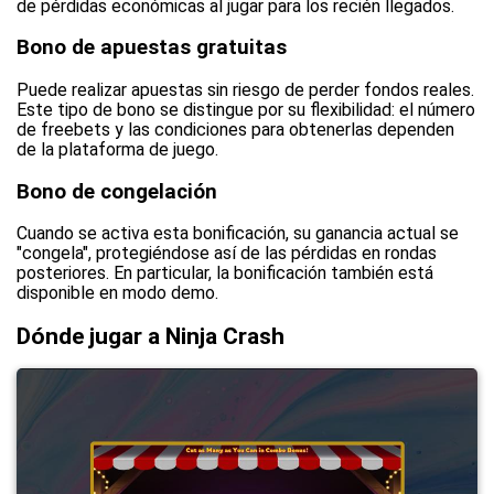
de pérdidas económicas al jugar para los recién llegados.
Bono de apuestas gratuitas
Puede realizar apuestas sin riesgo de perder fondos reales.
Este tipo de bono se distingue por su flexibilidad: el número
de freebets y las condiciones para obtenerlas dependen
de la plataforma de juego.
Bono de congelación
Cuando se activa esta bonificación, su ganancia actual se
"congela", protegiéndose así de las pérdidas en rondas
posteriores. En particular, la bonificación también está
disponible en modo demo.
Dónde jugar a Ninja Crash