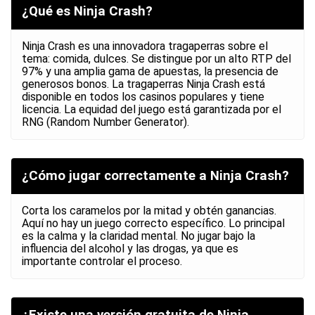
¿Qué es Ninja Crash?
Ninja Crash es una innovadora tragaperras sobre el
tema: comida, dulces. Se distingue por un alto RTP del
97% y una amplia gama de apuestas, la presencia de
generosos bonos. La tragaperras Ninja Crash está
disponible en todos los casinos populares y tiene
licencia. La equidad del juego está garantizada por el
RNG (Random Number Generator).
¿Cómo jugar correctamente a Ninja Crash?
Corta los caramelos por la mitad y obtén ganancias.
Aquí no hay un juego correcto específico. Lo principal
es la calma y la claridad mental. No jugar bajo la
influencia del alcohol y las drogas, ya que es
importante controlar el proceso.
¿Existe una versión gratuita de Ninja