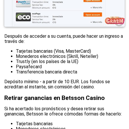
Después de acceder a su cuenta, puede hacer un ingreso a
través de:
Tarjetas bancarias (Visa, MasterCard)
Monederos electrónicos (Skrill, Neteller)
Trustly (en los países de la UE)
Paysafecard
Transferencia bancaria directa
Depósito mínimo - a partir de 10 EUR. Los fondos se
acreditan al instante, sin comisión del casino.
Retirar ganancias en Betsson Casino
Si ha acertado los pronósticos y desea retirar sus
ganancias, Betsson le ofrece cómodas formas de hacerlo:
Tarjetas bancarias
Monederos electrónicos