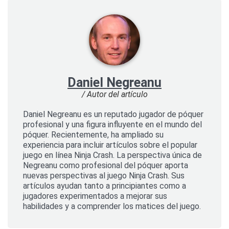
Daniel Negreanu
/ Autor del artículo
Daniel Negreanu es un reputado jugador de póquer
profesional y una figura influyente en el mundo del
póquer. Recientemente, ha ampliado su
experiencia para incluir artículos sobre el popular
juego en línea Ninja Crash. La perspectiva única de
Negreanu como profesional del póquer aporta
nuevas perspectivas al juego Ninja Crash. Sus
artículos ayudan tanto a principiantes como a
jugadores experimentados a mejorar sus
habilidades y a comprender los matices del juego.