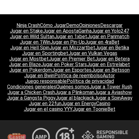
Ninja Crash
Cómo Jugar
Demo
Opiniones
Descargar
Jugar en Stake
Jugar en ApostaGanha
Jugar en Yolo247
Jugar en Wild Sultan
Jugar en 1xbet
Jugar en Parimatch
Jugar en 1Win
Jugar en Pin-Up
Jugar en 4raBet
Jugar en Hell Spin
Jugar en Mozzartbet
Jugar en Betika
Jugar en Sportingbet
Jugar en Vulkan Vegas
Jugar en Mostbet
Jugar en Premier Bet
Jugar en Betera
Jugar en Blaze
Jugar en Poker Stars
Jugar en Estrelabet
Jugar en Pokerdom
Jugar en Esportes
Jugar en Betsson
Jugar en Bwin
Política de reembolso
Autor
Juego responsable
Política de privacidad
Condiciones generales
Quiénes somos
Jugar a Tower Rush
Jugar a Chicken Crash
Jugar a Plinkoman
Jugar a Aviashow
Jugar a Gangsta Piggy
Jugar al blackjack
Jugar a SpinAway
Jugar en 22fun
Jugar en EnergyCasino
Jugar en el casino YYY
Jugar en ToonieBet