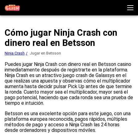
Ninja Crash
Cómo jugar Ninja Crash con
Cómo Jugar
Demo
dinero real en Betsson
Opiniones
Descargar
Otros juegos
Ninja Crash
Jugar en Betsson
Jugar en el casino
Puedes jugar Ninja Crash con dinero real en Betsson casino
inmediatamente después de registrarte en la plataforma.
Ninja Crash es un atractivo juego crash de Galaxsys en el
que realizas una apuesta y observas cómo el multiplicador
aumenta hasta decidir pulsar Pick Up antes de que termine
la ronda. Cuanto mayor sea el multiplicador, mayor será el
pago potencial, haciendo que cada ronda sea una prueba de
tiempo e intuición.
Betsson es una excelente opción para este juego, con una
plataforma europea reconocida, pagos rápidos, múltiples
métodos de pago y acceso a Ninja Crash las 24 horas
desde ordenadores y dispositivos móviles.