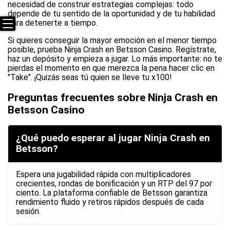
necesidad de construir estrategias complejas: todo
depende de tu sentido de la oportunidad y de tu habilidad
para detenerte a tiempo.
Si quieres conseguir la mayor emoción en el menor tiempo
posible, prueba Ninja Crash en Betsson Casino. Regístrate,
haz un depósito y empieza a jugar. Lo más importante: no te
pierdas el momento en que merezca la pena hacer clic en
"Take". ¡Quizás seas tú quien se lleve tu x100!
Preguntas frecuentes sobre Ninja Crash en
Betsson Casino
¿Qué puedo esperar al jugar Ninja Crash en
Betsson?
Espera una jugabilidad rápida con multiplicadores
crecientes, rondas de bonificación y un RTP del 97 por
ciento. La plataforma confiable de Betsson garantiza
rendimiento fluido y retiros rápidos después de cada
sesión.