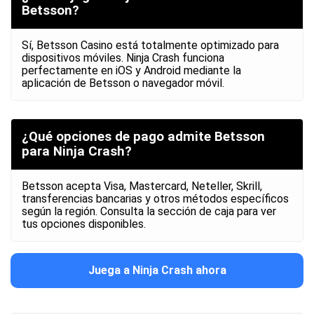
Betsson?
Sí, Betsson Casino está totalmente optimizado para
dispositivos móviles. Ninja Crash funciona
perfectamente en iOS y Android mediante la
aplicación de Betsson o navegador móvil.
¿Qué opciones de pago admite Betsson
para Ninja Crash?
Betsson acepta Visa, Mastercard, Neteller, Skrill,
transferencias bancarias y otros métodos específicos
según la región. Consulta la sección de caja para ver
tus opciones disponibles.
Juega a Ninja Crash ahora