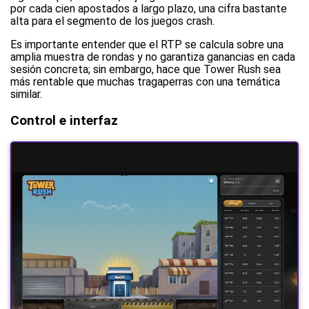
por cada cien apostados a largo plazo, una cifra bastante
alta para el segmento de los juegos crash.
Es importante entender que el RTP se calcula sobre una
amplia muestra de rondas y no garantiza ganancias en cada
sesión concreta; sin embargo, hace que Tower Rush sea
más rentable que muchas tragaperras con una temática
similar.
Control e interfaz