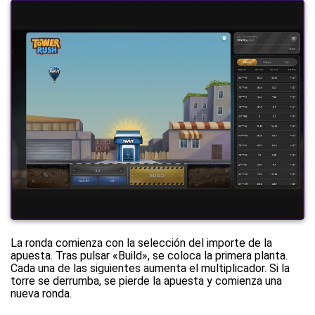
La ronda comienza con la selección del importe de la
apuesta. Tras pulsar «Build», se coloca la primera planta.
Cada una de las siguientes aumenta el multiplicador. Si la
torre se derrumba, se pierde la apuesta y comienza una
nueva ronda.