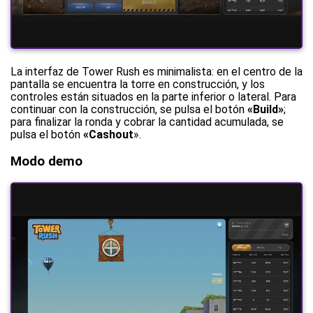
La interfaz de Tower Rush es minimalista: en el centro de la
pantalla se encuentra la torre en construcción, y los
controles están situados en la parte inferior o lateral. Para
continuar con la construcción, se pulsa el botón
«Build»
;
para finalizar la ronda y cobrar la cantidad acumulada, se
pulsa el botón
«Cashout
».
Modo demo