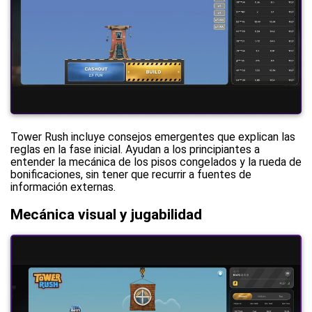
Tower Rush incluye consejos emergentes que explican las
reglas en la fase inicial. Ayudan a los principiantes a
entender la mecánica de los pisos congelados y la rueda de
bonificaciones, sin tener que recurrir a fuentes de
información externas.
Mecánica visual y jugabilidad