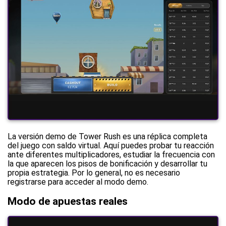
La versión demo de Tower Rush es una réplica completa
del juego con saldo virtual. Aquí puedes probar tu reacción
ante diferentes multiplicadores, estudiar la frecuencia con
la que aparecen los pisos de bonificación y desarrollar tu
propia estrategia. Por lo general, no es necesario
registrarse para acceder al modo demo.
Modo de apuestas reales