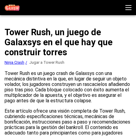
Ninja Crash
Tower Rush, un juego de
Cómo Jugar
Demo
Galaxsys en el que hay que
Opiniones
Descargar
construir torres
Otros juegos
Jugar en el casino
Ninja Crash
Jugar a Tower Rush
Tower Rush es un juego crash de Galaxsys con una
mecánica distintiva en la que, en lugar de seguir un objeto
volador, los jugadores construyen un rascacielos añadiendo
piso tras piso. Cada bloque colocado con éxito aumenta el
multiplicador de la apuesta, y el objetivo es asegurar el
pago antes de que la estructura colapse.
Este artículo ofrece una visión completa de Tower Rush,
cubriendo especificaciones técnicas, mecánicas de
bonificación, instrucciones paso a paso y recomendaciones
prácticas para la gestión del bankroll. El contenido es
adecuado tanto para principiantes como para jugadores