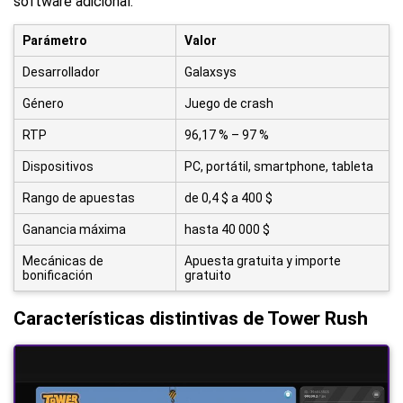
software adicional.
Parámetro
Valor
Desarrollador
Galaxsys
Género
Juego de crash
RTP
96,17 % – 97 %
Dispositivos
PC, portátil, smartphone, tableta
Rango de apuestas
de 0,4 $ a 400 $
Ganancia máxima
hasta 40 000 $
Mecánicas de
Apuesta gratuita y importe
bonificación
gratuito
Características distintivas de Tower Rush