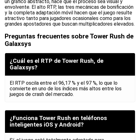
un gráfico abstracto, hace que el proceso sea visual y
envolvente. El alto RTP, las tres mecánicas de bonificación
y la completa adaptación móvil hacen que el juego resulte
atractivo tanto para jugadores ocasionales como para los
grandes apostadores que buscan multiplicadores elevados.
Preguntas frecuentes sobre Tower Rush de
Galaxsys
¿Cuál es el RTP de Tower Rush, de
Galaxsys?
El RTP oscila entre el 96,17 % y el 97 %, lo que lo
convierte en uno de los índices más altos entre los
juegos de crash del mercado.
¿Funciona Tower Rush en teléfonos
inteligentes iOS y Android?