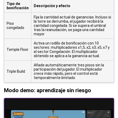
Tipo de
Descripción y efecto
bonificación
Fija la cantidad actual de ganancias. Incluso si
la torre se derrumba, el jugador recibirá la
Piso
cantidad congelada. Si se supera el umbral
congelado
tras la reanudación, se paga una cantidad
mayor.
Activa un rodillo de bonificación con 10
sectores: multiplicadores x1,5; x2; x3; x5; x7 y
Temple Floor
el sector Congelación. El multiplicador
obtenido se aplica a la ganancia actual.
Añade automáticamente tres pisos sin la
participación del jugador. El multiplicador
Triple Build
crece más rápido, pero el control está
temporalmente limitado.
Modo demo: aprendizaje sin riesgo