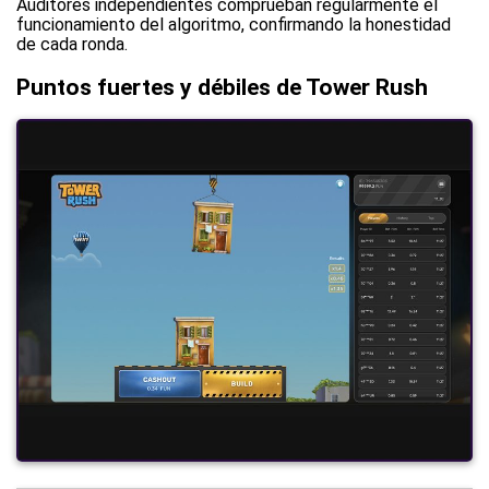
Auditores independientes comprueban regularmente el
funcionamiento del algoritmo, confirmando la honestidad
de cada ronda.
Puntos fuertes y débiles de Tower Rush