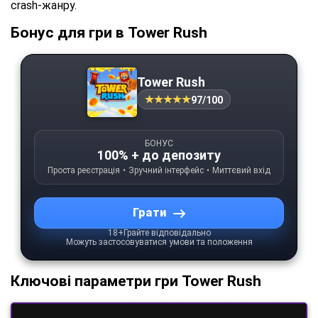
crash-жанру.
Бонус для гри в Tower Rush
Tower Rush
97/100
БОНУС
100% + до депозиту
Проста реєстрація
Зручний інтерфейс
Миттєвий вхід
Грати
18+
Грайте відповідально
Можуть застосовуватися умови та положення
Ключові параметри гри Tower Rush