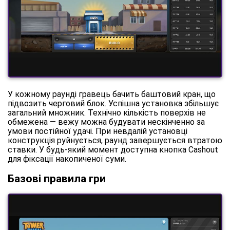
У кожному раунді гравець бачить баштовий кран, що
підвозить черговий блок. Успішна установка збільшує
загальний множник. Технічно кількість поверхів не
обмежена — вежу можна будувати нескінченно за
умови постійної удачі. При невдалій установці
конструкція руйнується, раунд завершується втратою
ставки. У будь-який момент доступна кнопка Cashout
для фіксації накопиченої суми.
Базові правила гри