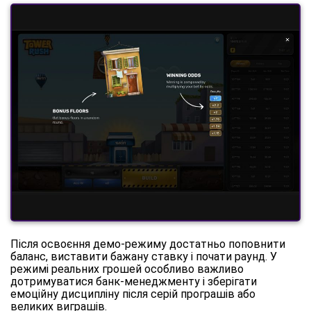
Після освоєння демо-режиму достатньо поповнити
баланс, виставити бажану ставку і почати раунд. У
режимі реальних грошей особливо важливо
дотримуватися банк-менеджменту і зберігати
емоційну дисципліну після серій програшів або
великих виграшів.