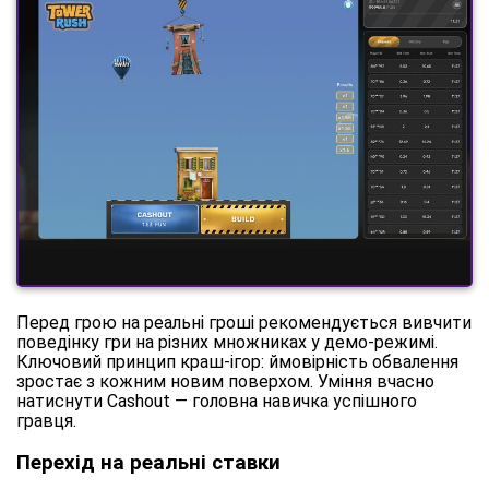
Перед грою на реальні гроші рекомендується вивчити
поведінку гри на різних множниках у демо-режимі.
Ключовий принцип краш-ігор: ймовірність обвалення
зростає з кожним новим поверхом. Уміння вчасно
натиснути Cashout — головна навичка успішного
гравця.
Перехід на реальні ставки