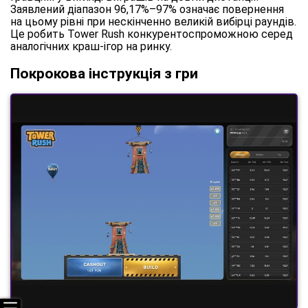
Заявлений діапазон 96,17%–97% означає повернення
на цьому рівні при нескінченно великій вибірці раундів.
Це робить Tower Rush конкурентоспроможною серед
аналогічних краш-ігор на ринку.
Покрокова інструкція з гри