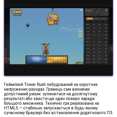
Геймплей Tower Rush побудований на коротких
напружених раундах. Гравець сам визначає
допустимий ризик: зупинитися на досягнутому
результаті або звести ще один поверх заради
більшого множника. Технічно гра реалізована на
HTML5 — стабільно запускається в будь-якому
сучасному браузері без встановлення додаткового ПЗ.