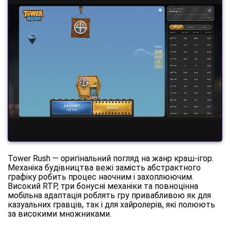
Tower Rush — оригінальний погляд на жанр краш-ігор.
Механіка будівництва вежі замість абстрактного
графіку робить процес наочним і захоплюючим.
Високий RTP, три бонусні механіки та повноцінна
мобільна адаптація роблять гру привабливою як для
казуальних гравців, так і для хайролерів, які полюють
за високими множниками.