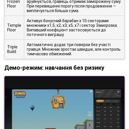
Frozen
зруйнується, гравець отримає заморожену суму.
Floor
При перевищенні порогу після продовження —
виплачується більша сума.
Активує бонусний барабан з 10 секторами:
Temple
множники x1,5; x2; x3; x5; x7 і сектор Заморозка.
Floor
Випавший коефіцієнт застосовується до
поточного виграшу.
Автоматично додає три поверхи без участі
Triple
гравця. Множник зростає швидше, але контроль
Build
тимчасово обмежений.
Демо-режим: навчання без ризику