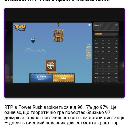
RTP в Tower Rush варіюється від 96,17% до 97%. Це
означає, що теоретично гра повертає близько 97
доларів з кожної поставленої сотні на довгій дистанції
— досить високий показник для сегмента краш-ігор.