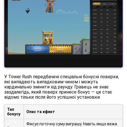
У Tower Rush передбачені спеціальні бонусні поверхи,
які випадають випадковим чином і можуть
кардинально змінити хід раунду. Гравець не знає
заздалегідь, який поверх принесе бонус — це стає
відомо тільки після його успішної установки.
Тип
Опис та ефект
бонусу
Фіксує поточну суму виграшу. Навіть якщо вежа