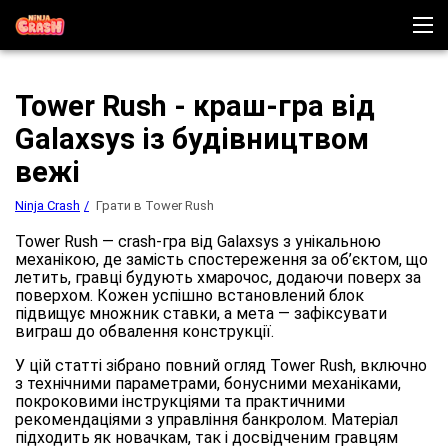
Ninja Crash
Tower Rush - краш-гра від
Як грати
Демо
Galaxsys із будівництвом
Відгуки
Завантажити
вежі
Інші ігри
Грати в казино
Ninja Crash
Грати в Tower Rush
Tower Rush — crash-гра від Galaxsys з унікальною
механікою, де замість спостереження за об’єктом, що
летить, гравці будують хмарочос, додаючи поверх за
поверхом. Кожен успішно встановлений блок
підвищує множник ставки, а мета — зафіксувати
виграш до обвалення конструкції.
У цій статті зібрано повний огляд Tower Rush, включно
з технічними параметрами, бонусними механіками,
покроковими інструкціями та практичними
рекомендаціями з управління банкролом. Матеріал
підходить як новачкам, так і досвідченим гравцям