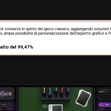
ck conserva lo spirito del gioco classico, aggiungendo soluzioni
s, ampie possibilità di personalizzazione dell'aspetto grafico e l'
alto del 99,47%