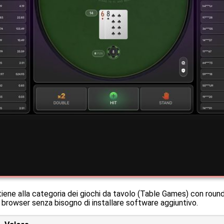
tiene alla categoria dei giochi da tavolo (Table Games) con roun
 browser senza bisogno di installare software aggiuntivo.