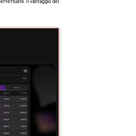
 effettuate. Il vantaggio del