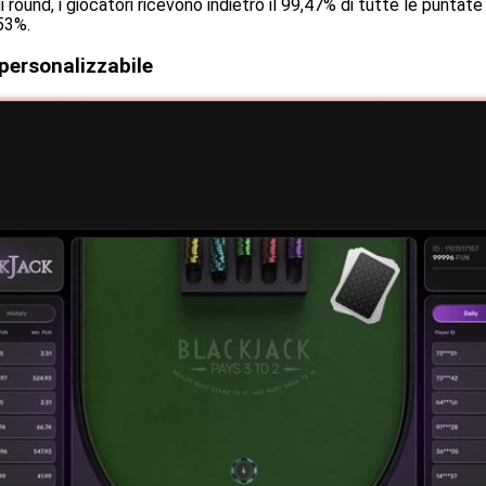
round, i giocatori ricevono indietro il 99,47% di tutte le puntate
,53%.
 personalizzabile