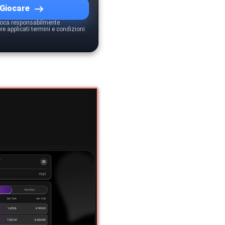
Giocare
oca responsabilmente
re applicati termini e condizioni