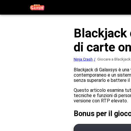
Blackjack 
di carte on
Ninja Crash
Giocare a Blackjack
Blackjack di Galaxsys è una 
contemporaneo e un sistema p
senza superarlo e battere il 
Questo articolo esamina tutt
tecniche e funzioni di persona
versione con RTP elevato.
Bonus per il gioc