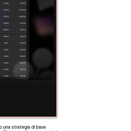
do una strategia di base