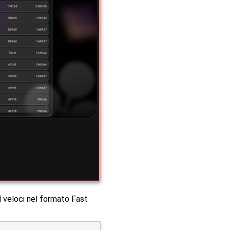
d veloci nel formato Fast