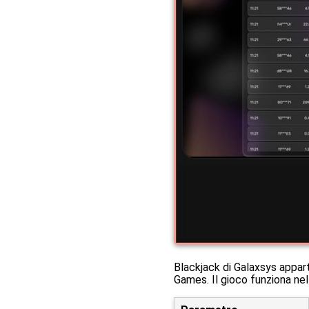
Blackjack di Galaxsys appar
Games. Il gioco funziona nel