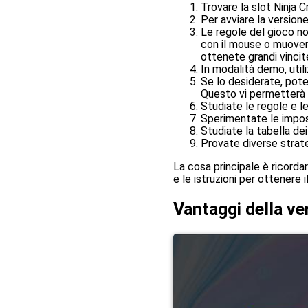
Trovare la slot Ninja C
Per avviare la version
Le regole del gioco no
con il mouse o muovend
ottenete grandi vincit
In modalità demo, utili
Se lo desiderate, potet
Questo vi permetterà d
Studiate le regole e le
Sperimentate le impos
Studiate la tabella de
Provate diverse strat
La cosa principale è ricordar
e le istruzioni per ottenere
Vantaggi della ve