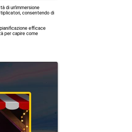
tà di un'immersione
tiplicatori, consentendo di
pianificazione efficace
ità per capire come