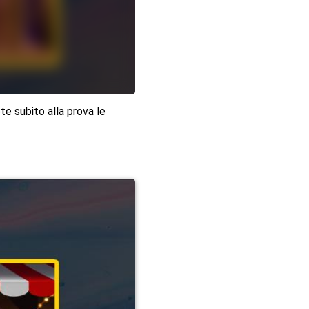
e subito alla prova le