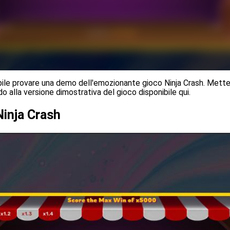
bile provare una demo dell'emozionante gioco Ninja Crash. Mettet
ndo alla versione dimostrativa del gioco disponibile qui.
Ninja Crash