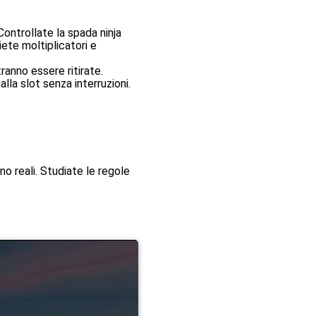
ontrollate la spada ninja
ete moltiplicatori e
tranno essere ritirate.
lla slot senza interruzioni.
no reali. Studiate le regole