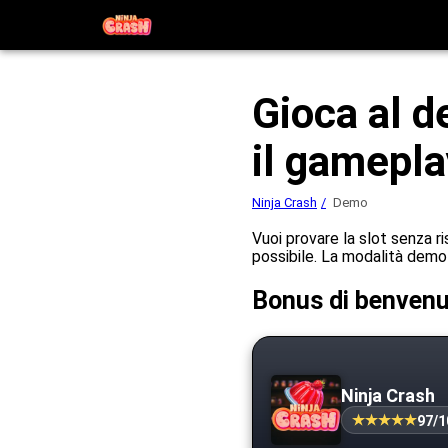
Gioca al d
il gamepla
Ninja Crash
Demo
Vuoi provare la slot senza r
possibile. La modalità demo 
Bonus di benvenut
Ninja Crash
97/1