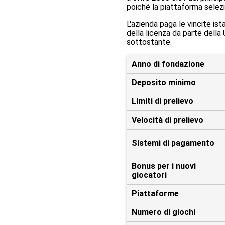
poiché la piattaforma selezi
L'azienda paga le vincite i
della licenza da parte della
sottostante.
Anno di fondazione
Deposito minimo
Limiti di prelievo
Velocità di prelievo
Sistemi di pagamento
Bonus per i nuovi
giocatori
Piattaforme
Numero di giochi