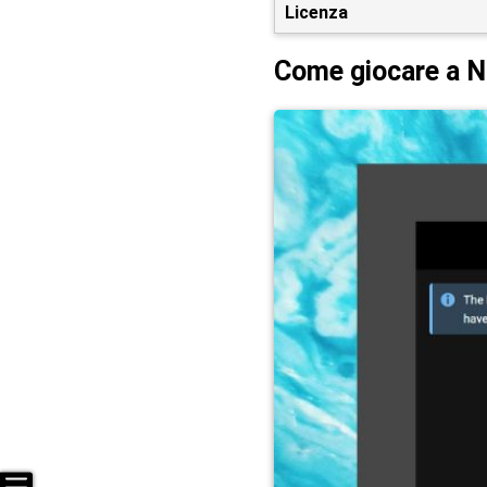
Licenza
Come giocare a N