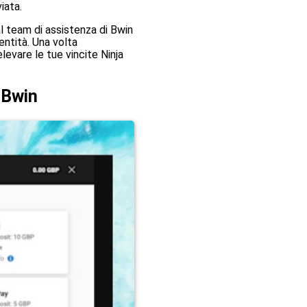
iata.
 al team di assistenza di Bwin
entità. Una volta
levare le tue vincite Ninja
 Bwin