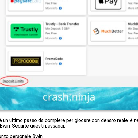
'è un ultimo passo da compiere per giocare con denaro reale: è n
 Bwin. Seguite questi passaggi:
onto personale Bwin.