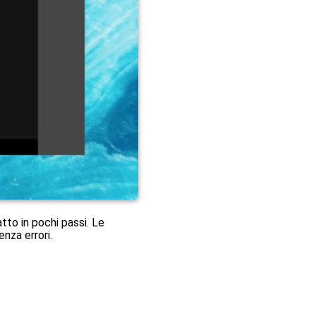
tto in pochi passi. Le
enza errori.