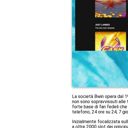
La società Bwin opera dal 1
non sono sopravvissuti alle 
forte base di fan fedeli ch
telefono, 24 ore su 24, 7 gio
Inizialmente focalizzata sul
a oltre 2000 slot dei princip