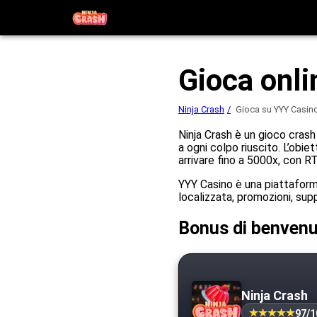
Gioca onli
Ninja Crash
Gioca su YYY Casin
Ninja Crash è un gioco crash 
a ogni colpo riuscito. L’obie
arrivare fino a 5000x, con 
YYY Casino è una piattaform
localizzata, promozioni, sup
Bonus di benvenut
Ninja Crash
97/1