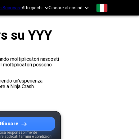
ni
Scaricare
Altri giochi
Giocare al casinò
ys su YYY
lando moltiplicatori nascosti
. I moltiplicatori possono
frendo un’esperienza
re a Ninja Crash.
Giocare
oca responsabilmente
re applicati termini e condizioni