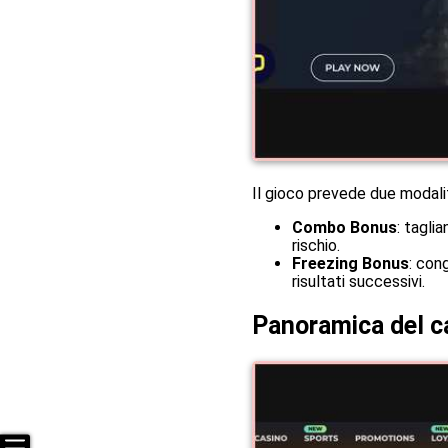
Il gioco prevede due modalit
Combo Bonus
: tagli
rischio.
Freezing Bonus
: con
risultati successivi.
Panoramica del c