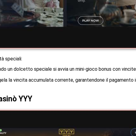
à speciali:
ando un dolcetto speciale si avvia un mini-gioco bonus con vincit
gela la vincita accumulata corrente, garantendone il pagamento
asinò YYY