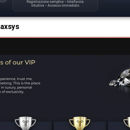
Registrazione semplice
Interfaccia
intuitiva
Accesso immediato
laxsys