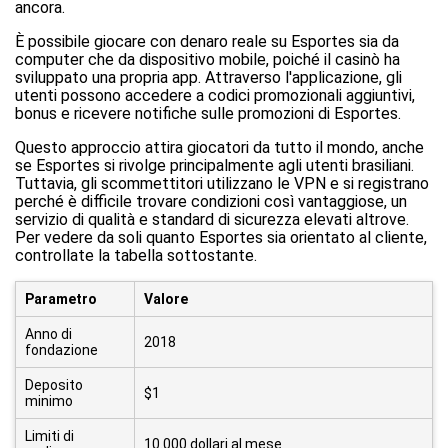
ancora.
È possibile giocare con denaro reale su Esportes sia da
computer che da dispositivo mobile, poiché il casinò ha
sviluppato una propria app. Attraverso l'applicazione, gli
utenti possono accedere a codici promozionali aggiuntivi,
bonus e ricevere notifiche sulle promozioni di Esportes.
Questo approccio attira giocatori da tutto il mondo, anche
se Esportes si rivolge principalmente agli utenti brasiliani.
Tuttavia, gli scommettitori utilizzano le VPN e si registrano
perché è difficile trovare condizioni così vantaggiose, un
servizio di qualità e standard di sicurezza elevati altrove.
Per vedere da soli quanto Esportes sia orientato al cliente,
controllate la tabella sottostante.
Parametro
Valore
Anno di
2018
fondazione
Deposito
$1
minimo
Limiti di
10.000 dollari al mese