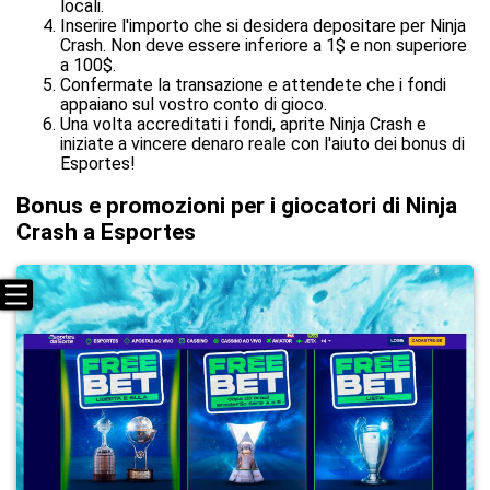
locali.
Inserire l'importo che si desidera depositare per Ninja
Crash. Non deve essere inferiore a 1$ e non superiore
a 100$.
Confermate la transazione e attendete che i fondi
appaiano sul vostro conto di gioco.
Una volta accreditati i fondi, aprite Ninja Crash e
iniziate a vincere denaro reale con l'aiuto dei bonus di
Esportes!
Bonus e promozioni per i giocatori di Ninja
Crash a Esportes