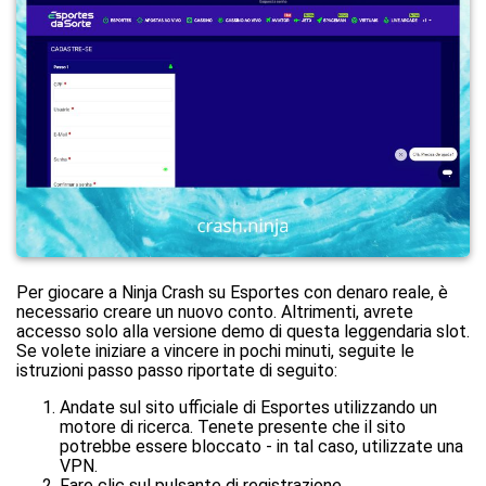
Per giocare a Ninja Crash su Esportes con denaro reale, è
necessario creare un nuovo conto. Altrimenti, avrete
accesso solo alla versione demo di questa leggendaria slot.
Se volete iniziare a vincere in pochi minuti, seguite le
istruzioni passo passo riportate di seguito:
Andate sul sito ufficiale di Esportes utilizzando un
motore di ricerca. Tenete presente che il sito
potrebbe essere bloccato - in tal caso, utilizzate una
VPN.
Fare clic sul pulsante di registrazione.