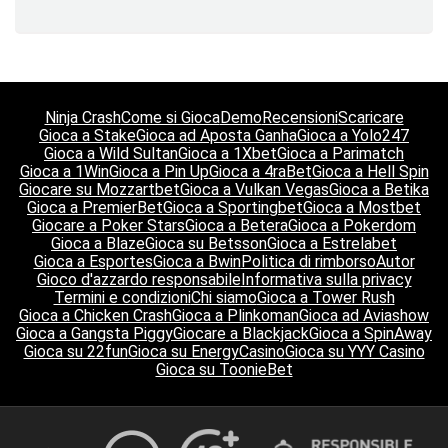
Ninja Crash
Come si Gioca
Demo
Recensioni
Scaricare
Gioca a Stake
Gioca ad Aposta Ganha
Gioca a Yolo247
Gioca a Wild Sultan
Gioca a 1Xbet
Gioca a Parimatch
Gioca a 1Win
Gioca a Pin Up
Gioca a 4raBet
Gioca a Hell Spin
Giocare su Mozzartbet
Gioca a Vulkan Vegas
Gioca a Betika
Gioca a PremierBet
Gioca a Sportingbet
Gioca a Mostbet
Giocare a Poker Stars
Gioca a Betera
Gioca a Pokerdom
Gioca a Blaze
Gioca su Betsson
Gioca a Estrelabet
Gioca a Esportes
Gioca a Bwin
Politica di rimborso
Autor
Gioco d'azzardo responsabile
Informativa sulla privacy
Termini e condizioni
Chi siamo
Gioca a Tower Rush
Gioca a Chicken Crash
Gioca a Plinkoman
Gioca ad Aviashow
Gioca a Gangsta Piggy
Giocare a Blackjack
Gioca a SpinAway
Gioca su 22fun
Gioca su EnergyCasino
Gioca su YYY Casino
Gioca su ToonieBet