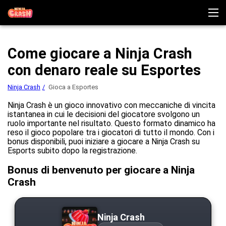
Ninja Crash
Come giocare a Ninja Crash
Come si Gioca
Demo
con denaro reale su Esportes
Recensioni
Scaricare
Altri giochi
Ninja Crash
Gioca a Esportes
Giocare al casinò
Ninja Crash è un gioco innovativo con meccaniche di vincita
istantanea in cui le decisioni del giocatore svolgono un
ruolo importante nel risultato. Questo formato dinamico ha
reso il gioco popolare tra i giocatori di tutto il mondo. Con i
bonus disponibili, puoi iniziare a giocare a Ninja Crash su
Esports subito dopo la registrazione.
Bonus di benvenuto per giocare a Ninja
Crash
Ninja Crash