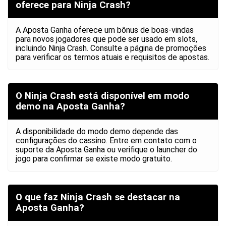
oferece para Ninja Crash?
A Aposta Ganha oferece um bônus de boas-vindas
para novos jogadores que pode ser usado em slots,
incluindo Ninja Crash. Consulte a página de promoções
para verificar os termos atuais e requisitos de apostas.
O Ninja Crash está disponível em modo
demo na Aposta Ganha?
A disponibilidade do modo demo depende das
configurações do cassino. Entre em contato com o
suporte da Aposta Ganha ou verifique o launcher do
jogo para confirmar se existe modo gratuito.
O que faz Ninja Crash se destacar na
Aposta Ganha?