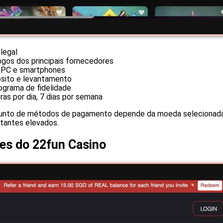
 legal
ogos dos principais fornecedores
a PC e smartphones
ósito e levantamento
ograma de fidelidade
ras por dia, 7 dias por semana
njunto de métodos de pagamento depende da moeda selecionada; 
tantes elevados.
es do 22fun Casino