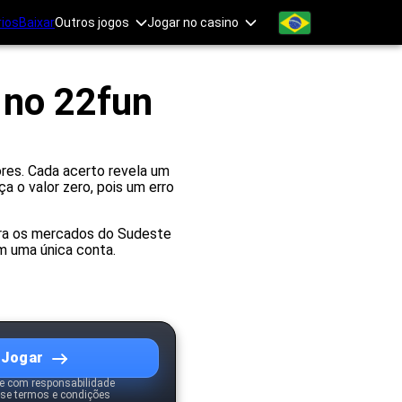
ios
Baixar
Outros jogos
Jogar no casino
 no 22fun
ores. Cada acerto revela um
a o valor zero, pois um erro
ara os mercados do Sudeste
em uma única conta.
Jogar
e com responsabilidade
se termos e condições