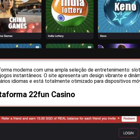
forma moderna com uma ampla seleção de entretenimento: slots
 jogos instantâneos. O site apresenta um design vibrante e dinâ
vários idiomas e está totalmente otimizado para dispositivos móv
taforma 22fun Casino