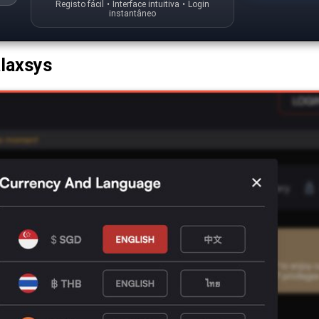
Registo fácil
Interface intuitiva
Login
instantâneo
alaxsys