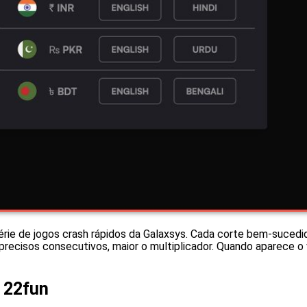
série de jogos crash rápidos da Galaxsys. Cada corte bem-sucedi
precisos consecutivos, maior o multiplicador. Quando aparece o v
o 22fun