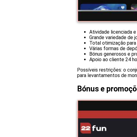
Atividade licenciada e
Grande variedade de j
Total otimização par
Várias formas de dep
Bónus generosos e pr
Apoio ao cliente 24 ho
Possíveis restrições: o co
para levantamentos de mon
Bónus e promoçõ