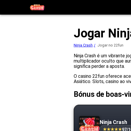
Jogar Ninj
Ninja Crash
Jogar no 22fun
Ninja Crash é um vibrante j
multiplicador oculto que au
significa perder a aposta.
O casino 22fun oferece ace
Asiático. Slots, casino ao 
Bónus de boas-vi
Ninja Crash
97/1