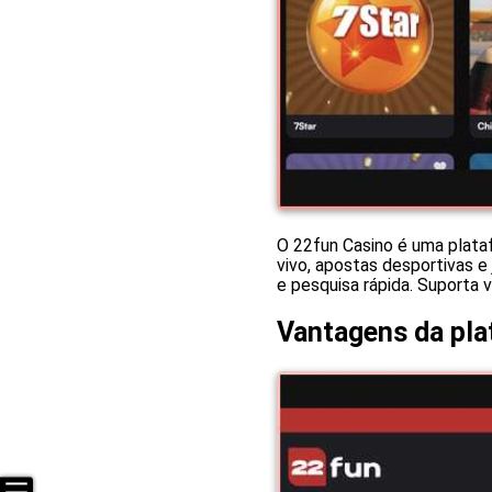
O 22fun Casino é uma plata
vivo, apostas desportivas e
e pesquisa rápida. Suporta 
Vantagens da pla