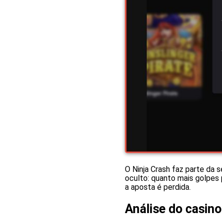
O Ninja Crash faz parte da 
oculto: quanto mais golpes 
a aposta é perdida.
Análise do casin