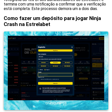
termina com uma notificação a confirmar que a verificação
está completa. Este processo demora um a dois dias.
Como fazer um depósito para jogar Ninja
Crash na Estrelabet