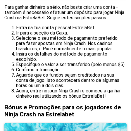
Para ganhar dinheiro a sério, não basta criar uma conta -
também é necessário efetuar um depósito para jogar Ninja
Crash na EstrelaBet. Segue estes simples passos:
Entra na tua conta pessoal EstrelaBet.
Ir para a secção da Caixa.
Selecione o seu método de pagamento preferido
para fazer apostas em Ninja Crash. Nos casinos
brasileiros, o Pix é normalmente o mais popular.
Insira os detalhes do método de pagamento
escolhido.
Especifique o valor a ser transferido (pelo menos $5).
Confirme a transação.
Aguarde que os fundos sejam creditados na sua
conta de jogo. Isto acontecerá dentro de algumas
horas ou um a dois dias.
Agora, entre no jogo Ninja Crash e comece a ganhar
dinheiro real utilizando os bónus EstrelaBet!
Bónus e Promoções para os jogadores de
Ninja Crash na Estrelabet