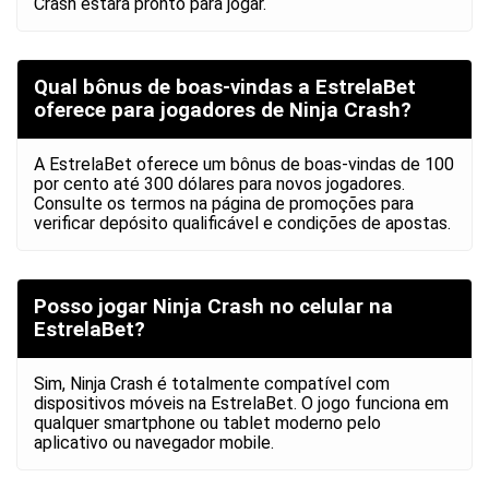
Crash estará pronto para jogar.
Qual bônus de boas-vindas a EstrelaBet
oferece para jogadores de Ninja Crash?
A EstrelaBet oferece um bônus de boas-vindas de 100
por cento até 300 dólares para novos jogadores.
Consulte os termos na página de promoções para
verificar depósito qualificável e condições de apostas.
Posso jogar Ninja Crash no celular na
EstrelaBet?
Sim, Ninja Crash é totalmente compatível com
dispositivos móveis na EstrelaBet. O jogo funciona em
qualquer smartphone ou tablet moderno pelo
aplicativo ou navegador mobile.