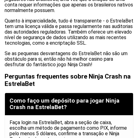
conta requer informações que apenas os brasileiros nativos
normalmente possuem.
Quanto à imparcialidade, tudo é transparente - o EstrelaBet
tem uma licença válida e passa regularmente nas auditorias
das autoridades reguladoras. Também oferece um elevado
nível de segurança de dados utilizando as mais recentes
tecnologias, como a encriptação SSL.
Se as pequenas desvantagens do EstrelaBet não são um
obstáculo para si, então não há melhor casino para
desfrutar do fantástico jogo Ninja Crash!
Perguntas frequentes sobre Ninja Crash na
EstrelaBet
Como faço um depósito para jogar Ninja
Crash na EstrelaBet?
Faça login na EstrelaBet, abra a seção de caixa,
escolha um método de pagamento como PIX, informe
pelo menos 5 dólares, confirme a transação e Ninja