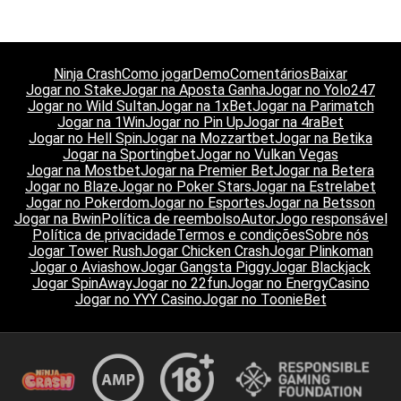
Ninja Crash
Como jogar
Demo
Comentários
Baixar
Jogar no Stake
Jogar na Aposta Ganha
Jogar no Yolo247
Jogar no Wild Sultan
Jogar na 1xBet
Jogar na Parimatch
Jogar na 1Win
Jogar no Pin Up
Jogar na 4raBet
Jogar no Hell Spin
Jogar na Mozzartbet
Jogar na Betika
Jogar na Sportingbet
Jogar no Vulkan Vegas
Jogar na Mostbet
Jogar na Premier Bet
Jogar na Betera
Jogar no Blaze
Jogar no Poker Stars
Jogar na Estrelabet
Jogar no Pokerdom
Jogar no Esportes
Jogar na Betsson
Jogar na Bwin
Política de reembolso
Autor
Jogo responsável
Política de privacidade
Termos e condições
Sobre nós
Jogar Tower Rush
Jogar Chicken Crash
Jogar Plinkoman
Jogar o Aviashow
Jogar Gangsta Piggy
Jogar Blackjack
Jogar SpinAway
Jogar no 22fun
Jogar no EnergyCasino
Jogar no YYY Casino
Jogar no ToonieBet