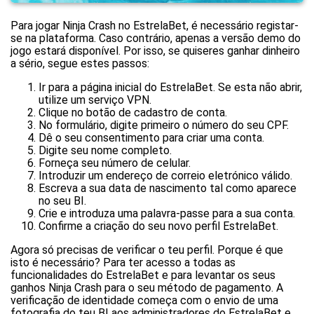
Para jogar Ninja Crash no EstrelaBet, é necessário registar-
se na plataforma. Caso contrário, apenas a versão demo do
jogo estará disponível. Por isso, se quiseres ganhar dinheiro
a sério, segue estes passos:
Ir para a página inicial do EstrelaBet. Se esta não abrir,
utilize um serviço VPN.
Clique no botão de cadastro de conta.
No formulário, digite primeiro o número do seu CPF.
Dê o seu consentimento para criar uma conta.
Digite seu nome completo.
Forneça seu número de celular.
Introduzir um endereço de correio eletrónico válido.
Escreva a sua data de nascimento tal como aparece
no seu BI.
Crie e introduza uma palavra-passe para a sua conta.
Confirme a criação do seu novo perfil EstrelaBet.
Agora só precisas de verificar o teu perfil. Porque é que
isto é necessário? Para ter acesso a todas as
funcionalidades do EstrelaBet e para levantar os seus
ganhos Ninja Crash para o seu método de pagamento. A
verificação de identidade começa com o envio de uma
fotografia do teu BI aos administradores do EstrelaBet e