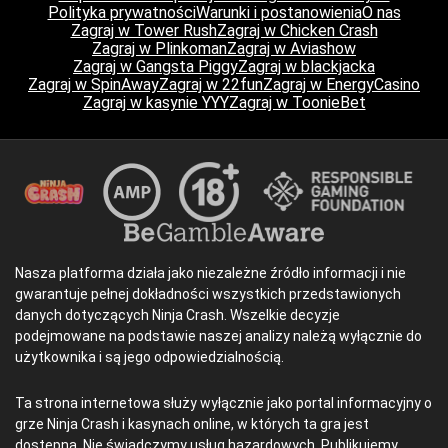
Polityka prywatności
Warunki i postanowienia
O nas
Zagraj w Tower Rush
Zagraj w Chicken Crash
Zagraj w Plinkoman
Zagraj w Aviashow
Zagraj w Gangsta Piggy
Zagraj w blackjacka
Zagraj w SpinAway
Zagraj w 22fun
Zagraj w EnergyCasino
Zagraj w kasynie YYY
Zagraj w ToonieBet
Nasza platforma działa jako niezależne źródło informacji i nie
gwarantuje pełnej dokładności wszystkich przedstawionych
danych dotyczących Ninja Crash. Wszelkie decyzje
podejmowane na podstawie naszej analizy należą wyłącznie do
użytkownika i są jego odpowiedzialnością.
Ta strona internetowa służy wyłącznie jako portal informacyjny o
grze Ninja Crash i kasynach online, w których ta gra jest
dostępna. Nie świadczymy usług hazardowych. Publikujemy