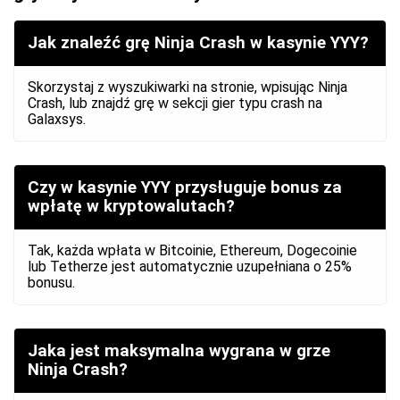
Jak znaleźć grę Ninja Crash w kasynie YYY?
Skorzystaj z wyszukiwarki na stronie, wpisując Ninja
Crash, lub znajdź grę w sekcji gier typu crash na
Galaxsys.
Czy w kasynie YYY przysługuje bonus za
wpłatę w kryptowalutach?
Tak, każda wpłata w Bitcoinie, Ethereum, Dogecoinie
lub Tetherze jest automatycznie uzupełniana o 25%
bonusu.
Jaka jest maksymalna wygrana w grze
Ninja Crash?