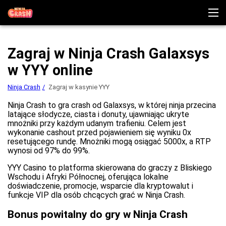
Ninja Crash
Zagraj w Ninja Crash Galaxsys
Jak grać
Wersja demonstracyjna
w YYY online
Opinie
Pobierz
Inne gry
Ninja Crash
Zagraj w kasynie YYY
Graj w kasynie
Ninja Crash to gra crash od Galaxsys, w której ninja przecina
latające słodycze, ciasta i donuty, ujawniając ukryte
mnożniki przy każdym udanym trafieniu. Celem jest
wykonanie cashout przed pojawieniem się wyniku 0x
resetującego rundę. Mnożniki mogą osiągać 5000x, a RTP
wynosi od 97% do 99%.
YYY Casino to platforma skierowana do graczy z Bliskiego
Wschodu i Afryki Północnej, oferująca lokalne
doświadczenie, promocje, wsparcie dla kryptowalut i
funkcje VIP dla osób chcących grać w Ninja Crash.
Bonus powitalny do gry w Ninja Crash