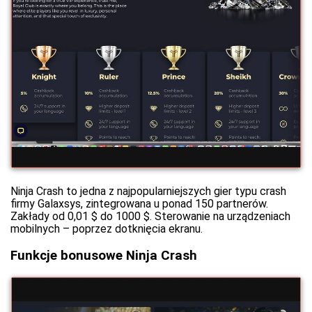
Ninja Crash to jedna z najpopularniejszych gier typu crash
firmy Galaxsys, zintegrowana u ponad 150 partnerów.
Zakłady od 0,01 $ do 1000 $. Sterowanie na urządzeniach
mobilnych – poprzez dotknięcia ekranu.
Funkcje bonusowe Ninja Crash