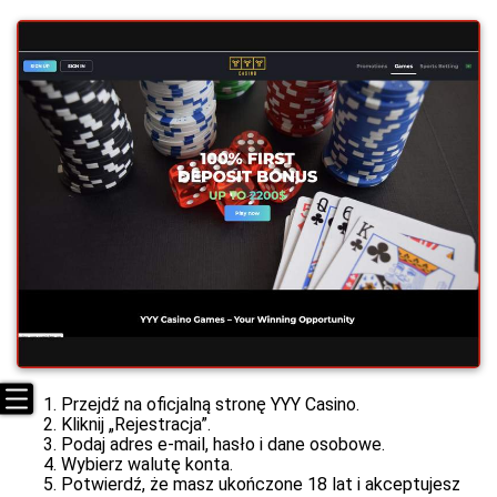
Przejdź na oficjalną stronę YYY Casino.
Kliknij „Rejestracja”.
Podaj adres e-mail, hasło i dane osobowe.
Wybierz walutę konta.
Potwierdź, że masz ukończone 18 lat i akceptujesz