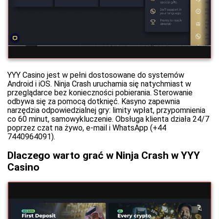
YYY Casino jest w pełni dostosowane do systemów
Android i iOS. Ninja Crash uruchamia się natychmiast w
przeglądarce bez konieczności pobierania. Sterowanie
odbywa się za pomocą dotknięć. Kasyno zapewnia
narzędzia odpowiedzialnej gry: limity wpłat, przypomnienia
co 60 minut, samowykluczenie. Obsługa klienta działa 24/7
poprzez czat na żywo, e-mail i WhatsApp (+44
7440964091).
Dlaczego warto grać w Ninja Crash w YYY
Casino