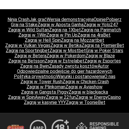
Ninja Crash
Jak grać
Wersja demonstracyjna
Opinie
Pobierz
Graj na Stake
Zagraj w Aposta Ganha
Zagraj w Yolo247
Zagraj w Wild Sultan
Zagraj na 1Xbet
Zagraj na Parimatch
Zagraj w 1Win
Zagraj w Pin Up
Zagraj na 4raBet
Zagraj w Hell Spin
Zagraj na Mozzartbet
Zagraj w Vulkan Vegas
Zagraj w Betika
Zagraj na PremierBet
Zagraj na Sportingbet
Zagraj w Mostbet
Graj w Poker Stars
Zagraj w Betera
Zagraj w Pokerdom
Zagraj w Blaze
Zagraj na Betsson
Zagraj w Estrelabet
Zagraj w Esportes
Zagraj na Bwin
Zasady zwrotu kosztów
Autor
Odpowiedzialne podejście do gier hazardowych
Polityka prywatności
Warunki i postanowienia
O nas
Zagraj w Tower Rush
Zagraj w Chicken Crash
Zagraj w Plinkoman
Zagraj w Aviashow
Zagraj w Gangsta Piggy
Zagraj w blackjacka
Zagraj w SpinAway
Zagraj w 22fun
Zagraj w EnergyCasino
Zagraj w kasynie YYY
Zagraj w ToonieBet