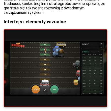
trudności, konkretnej linii i strategii obstawiania sprawia, że
gra staje się taktyczną rozrywką z świadomym
zarządzaniem ryzykiem.
Interfejs i elementy wizualne