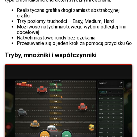
Realistyczna grafika drogi zamiast abstrakcyjnej
grafiki
Trzy poziomy trudności – Easy, Medium, Hard
Możliwość natychmiastowego wyboru odległej linii
docelowej
Natychmiastowe rundy bez czekania
Przesuwanie się o jeden krok za pomocą przycisku Go
Tryby, mnożniki i współczynniki