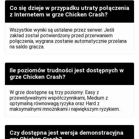
Co się dzieje w przypadku utraty połączenia
z Internetem w grze Chicken Crash?
Wszystkie wyniki są ustalane przez serwer. Jeśli
zakład został potwierdzony przed przerwaniem
połączenia, wygrana zostanie automatycznie przelana
na saldo gracza.
Ile poziomów trudności jest dostępnych w
grze Chicken Crash?
W grze dostępne są trzy poziomy: Easy z
przewidywalnymi współczynnikami, Medium z
optymalną równowagą ryzyka oraz Hard z
maksymalnymi mnożnikami i największym ryzykiem.
Czy dostępna jest wersja demonstracyjna