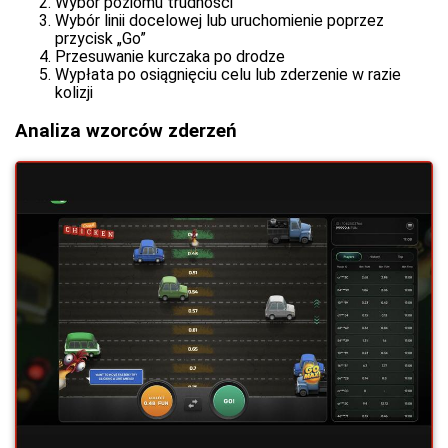
Wybór poziomu trudności
Wybór linii docelowej lub uruchomienie poprzez
przycisk „Go”
Przesuwanie kurczaka po drodze
Wypłata po osiągnięciu celu lub zderzenie w razie
kolizji
Analiza wzorców zderzeń