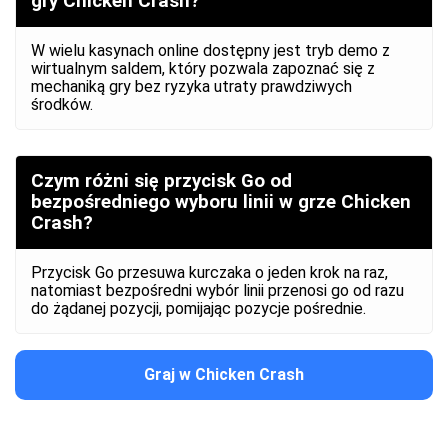
gry Chicken Crash?
W wielu kasynach online dostępny jest tryb demo z
wirtualnym saldem, który pozwala zapoznać się z
mechaniką gry bez ryzyka utraty prawdziwych
środków.
Czym różni się przycisk Go od
bezpośredniego wyboru linii w grze Chicken
Crash?
Przycisk Go przesuwa kurczaka o jeden krok na raz,
natomiast bezpośredni wybór linii przenosi go od razu
do żądanej pozycji, pomijając pozycje pośrednie.
Graj w Chicken Crash