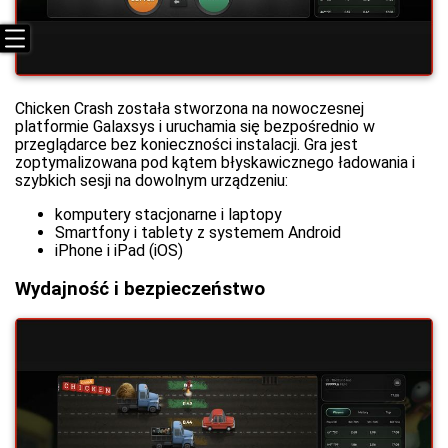
Chicken Crash została stworzona na nowoczesnej
platformie Galaxsys i uruchamia się bezpośrednio w
przeglądarce bez konieczności instalacji. Gra jest
zoptymalizowana pod kątem błyskawicznego ładowania i
szybkich sesji na dowolnym urządzeniu:
komputery stacjonarne i laptopy
Smartfony i tablety z systemem Android
iPhone i iPad (iOS)
Wydajność i bezpieczeństwo