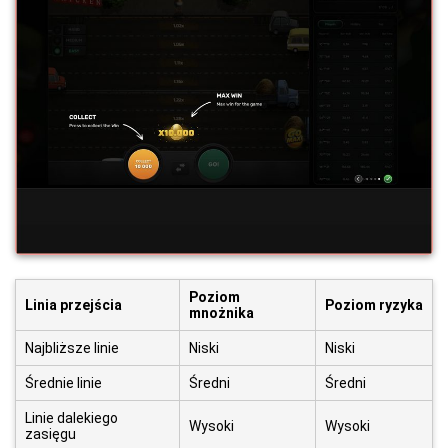
Poziom
Linia przejścia
Poziom ryzyka
mnożnika
Najbliższe linie
Niski
Niski
Średnie linie
Średni
Średni
Linie dalekiego
Wysoki
Wysoki
zasięgu