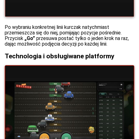
Po wybraniu konkretnej linii kurczak natychmiast
przemieszcza się do niej, pomijając pozycje pośrednie.
Przycisk
„Go”
przesuwa postać tylko o jeden krok na raz,
dając możliwość podjęcia decyzji po każdej linii.
Technologia i obsługiwane platformy