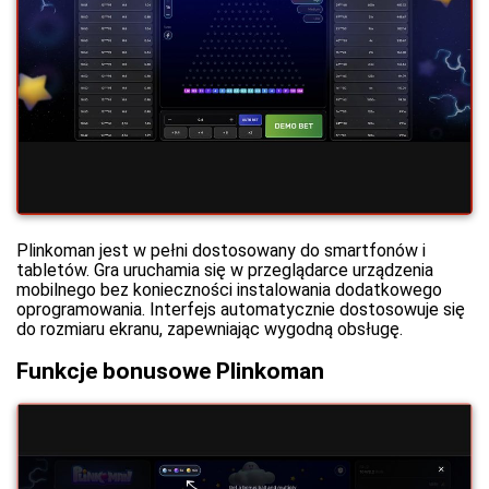
Plinkoman jest w pełni dostosowany do smartfonów i
tabletów. Gra uruchamia się w przeglądarce urządzenia
mobilnego bez konieczności instalowania dodatkowego
oprogramowania. Interfejs automatycznie dostosowuje się
do rozmiaru ekranu, zapewniając wygodną obsługę.
Funkcje bonusowe Plinkoman