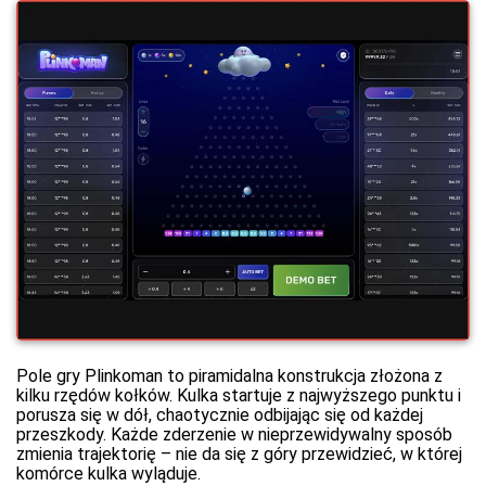
Pole gry Plinkoman to piramidalna konstrukcja złożona z
kilku rzędów kołków. Kulka startuje z najwyższego punktu i
porusza się w dół, chaotycznie odbijając się od każdej
przeszkody. Każde zderzenie w nieprzewidywalny sposób
zmienia trajektorię – nie da się z góry przewidzieć, w której
komórce kulka wyląduje.