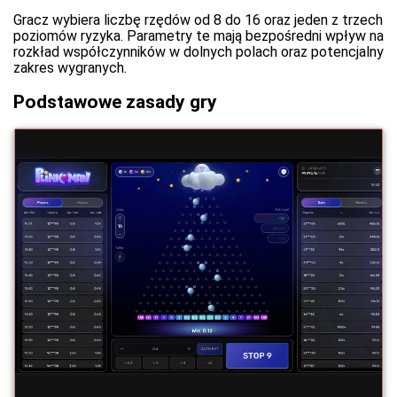
Gracz wybiera liczbę rzędów od 8 do 16 oraz jeden z trzech
poziomów ryzyka. Parametry te mają bezpośredni wpływ na
rozkład współczynników w dolnych polach oraz potencjalny
zakres wygranych.
Podstawowe zasady gry