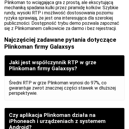
Plinkoman to wciągająca gra z prostą, ale ekscytującą
mechaniką spadania kulki przez piramidę kołków. Szybkie
rundy, wysoki RTP i możliwość dostosowania poziomu
ryzyka sprawiają, że jest ona interesująca dla szerokiej
publiczności. Dostępność trybu demo pozwala zapoznać
się z Plinkomanem całkowicie za darmo i bez rejestracji.
Najczęściej zadawane pytania dotyczące
Plinkoman firmy Galaxsys
Jaki jest współczynnik RTP w grze
Plinkoman firmy Galaxsys?
Średni RTP w grze Plinkoman wynosi do 97%, co
gwarantuje zwrot znacznej części stawek w dłuższej
perspektywie.
Czy aplikacja Plinkoman działa na
iPhoneach i urządzeniach z systemem
Android?