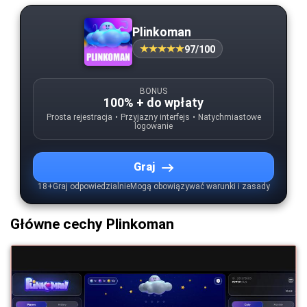
Plinkoman
97/100
BONUS
100% + do wpłaty
Prosta rejestracja
Przyjazny interfejs
Natychmiastowe
logowanie
Graj
18+
Graj odpowiedzialnie
Mogą obowiązywać warunki i zasady
Główne cechy Plinkoman