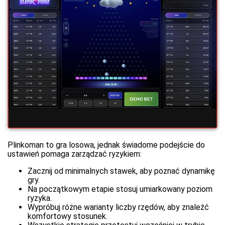
Plinkoman to gra losowa, jednak świadome podejście do
ustawień pomaga zarządzać ryzykiem:
Zacznij od minimalnych stawek, aby poznać dynamikę
gry.
Na początkowym etapie stosuj umiarkowany poziom
ryzyka.
Wypróbuj różne warianty liczby rzędów, aby znaleźć
komfortowy stosunek.