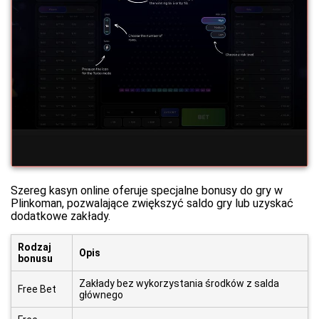
Szereg kasyn online oferuje specjalne bonusy do gry w
Plinkoman, pozwalające zwiększyć saldo gry lub uzyskać
dodatkowe zakłady.
Rodzaj
Opis
bonusu
Zakłady bez wykorzystania środków z salda
Free Bet
głównego