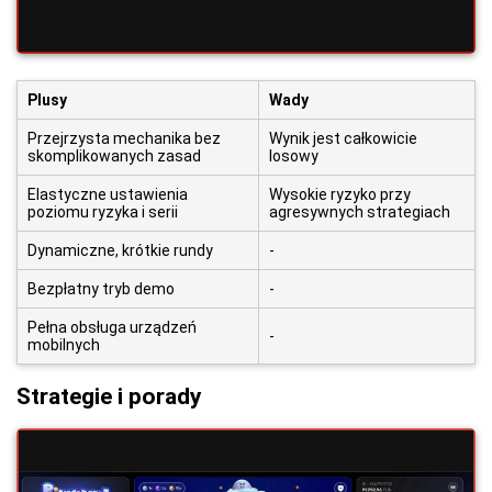
Plusy
Wady
Przejrzysta mechanika bez
Wynik jest całkowicie
skomplikowanych zasad
losowy
Elastyczne ustawienia
Wysokie ryzyko przy
poziomu ryzyka i serii
agresywnych strategiach
Dynamiczne, krótkie rundy
-
Bezpłatny tryb demo
-
Pełna obsługa urządzeń
-
mobilnych
Strategie i porady