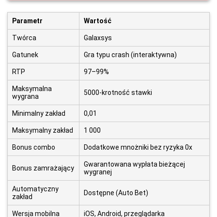
Parametr
Wartość
Twórca
Galaxsys
Gatunek
Gra typu crash (interaktywna)
RTP
97–99%
Maksymalna
5000-krotność stawki
wygrana
Minimalny zakład
0,01
Maksymalny zakład
1 000
Bonus combo
Dodatkowe mnożniki bez ryzyka 0x
Gwarantowana wypłata bieżącej
Bonus zamrażający
wygranej
Automatyczny
Dostępne (Auto Bet)
zakład
Wersja mobilna
iOS, Android, przeglądarka