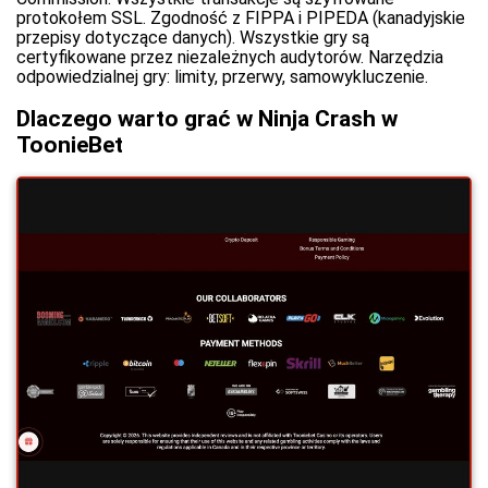
protokołem SSL. Zgodność z FIPPA i PIPEDA (kanadyjskie
przepisy dotyczące danych). Wszystkie gry są
certyfikowane przez niezależnych audytorów. Narzędzia
odpowiedzialnej gry: limity, przerwy, samowykluczenie.
Dlaczego warto grać w Ninja Crash w
ToonieBet