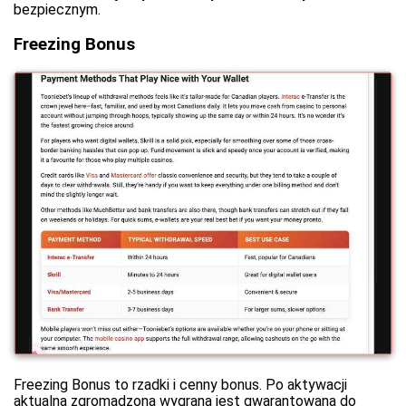
bezpiecznym.
Freezing Bonus
Freezing Bonus to rzadki i cenny bonus. Po aktywacji
aktualna zgromadzona wygrana jest gwarantowana do