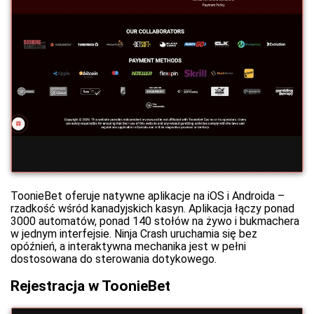
ToonieBet oferuje natywne aplikacje na iOS i Androida –
rzadkość wśród kanadyjskich kasyn. Aplikacja łączy ponad
3000 automatów, ponad 140 stołów na żywo i bukmachera
w jednym interfejsie. Ninja Crash uruchamia się bez
opóźnień, a interaktywna mechanika jest w pełni
dostosowana do sterowania dotykowego.
Rejestracja w ToonieBet