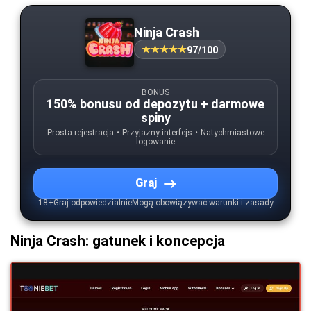
Ninja Crash
97/100
BONUS
150% bonusu od depozytu + darmowe
spiny
Prosta rejestracja
Przyjazny interfejs
Natychmiastowe
logowanie
Graj
18+
Graj odpowiedzialnie
Mogą obowiązywać warunki i zasady
Ninja Crash: gatunek i koncepcja