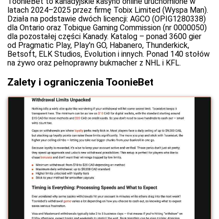
ToonieBet to kanadyjskie kasyno online uruchomione w
latach 2024–2025 przez firmę Tobix Limited (Wyspa Man).
Działa na podstawie dwóch licencji: AGCO (OPIG1280338)
dla Ontario oraz Tobique Gaming Commission (nr 0000050)
dla pozostałej części Kanady. Katalog – ponad 3600 gier
od Pragmatic Play, Play'n GO, Habanero, Thunderkick,
Betsoft, ELK Studios, Evolution i innych. Ponad 140 stołów
na żywo oraz pełnoprawny bukmacher z NHL i KFL.
Zalety i ograniczenia ToonieBet