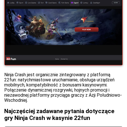
Ninja Crash jest organicznie zintegrowany z platformą
22fun: natychmiastowe uruchamianie, obsługa urządzeń
mobilnych, kompatybilność z bonusami kasynowymi.
Połączenie dynamicznej rozgrywki, hojnych promocji i
niezawodnej platformy przyciąga graczy z Azji Południowo-
Wschodniej.
Najczęściej zadawane pytania dotyczące
gry Ninja Crash w kasynie 22fun