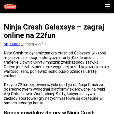
Ninja Crash
Ninja Crash Galaxsys – zagraj
Jak grać
Wersja demonstracyjna
online na 22fun
Opinie
Pobierz
Inne gry
Ninja Crash
Zagraj w 22fun
Graj w kasynie
Ninja Crash to dynamiczna gra crash od Galaxsys, w której
ninja przecina lecące słodycze i torty. Każde udane
trafienie ujawnia ukryty mnożnik zwiększający stawkę.
Celem jest zabezpieczenie wygranej przed pojawieniem się
wartości zero, ponieważ jedno pudło oznacza utratę
zakładu.
Kasyno 22fun zapewnia szybki dostęp do Ninja Crash za
pośrednictwem wygodnej platformy skierowanej na rynki
Azji Południowo-Wschodniej. Sloty, kasyno na żywo,
zakłady sportowe i gry natychmiastowe są dostępne w
ramach jednego konta.
Bonus powitalny do gry w Ninja Crash