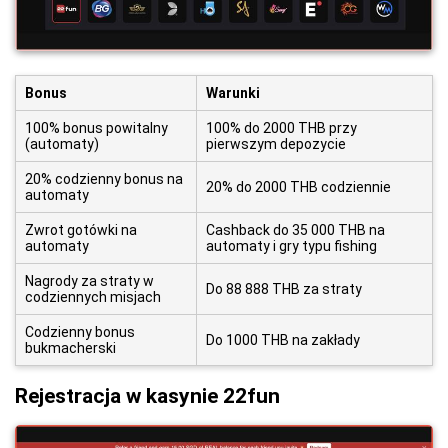
Bonus
Warunki
100% bonus powitalny
100% do 2000 THB przy
(automaty)
pierwszym depozycie
20% codzienny bonus na
20% do 2000 THB codziennie
automaty
Zwrot gotówki na
Cashback do 35 000 THB na
automaty
automaty i gry typu fishing
Nagrody za straty w
Do 88 888 THB za straty
codziennych misjach
Codzienny bonus
Do 1000 THB na zakłady
bukmacherski
Rejestracja w kasynie 22fun