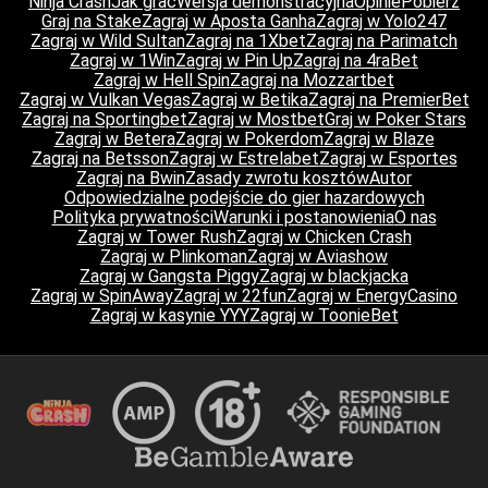
Ninja Crash
Jak grać
Wersja demonstracyjna
Opinie
Pobierz
Graj na Stake
Zagraj w Aposta Ganha
Zagraj w Yolo247
Zagraj w Wild Sultan
Zagraj na 1Xbet
Zagraj na Parimatch
Zagraj w 1Win
Zagraj w Pin Up
Zagraj na 4raBet
Zagraj w Hell Spin
Zagraj na Mozzartbet
Zagraj w Vulkan Vegas
Zagraj w Betika
Zagraj na PremierBet
Zagraj na Sportingbet
Zagraj w Mostbet
Graj w Poker Stars
Zagraj w Betera
Zagraj w Pokerdom
Zagraj w Blaze
Zagraj na Betsson
Zagraj w Estrelabet
Zagraj w Esportes
Zagraj na Bwin
Zasady zwrotu kosztów
Autor
Odpowiedzialne podejście do gier hazardowych
Polityka prywatności
Warunki i postanowienia
O nas
Zagraj w Tower Rush
Zagraj w Chicken Crash
Zagraj w Plinkoman
Zagraj w Aviashow
Zagraj w Gangsta Piggy
Zagraj w blackjacka
Zagraj w SpinAway
Zagraj w 22fun
Zagraj w EnergyCasino
Zagraj w kasynie YYY
Zagraj w ToonieBet