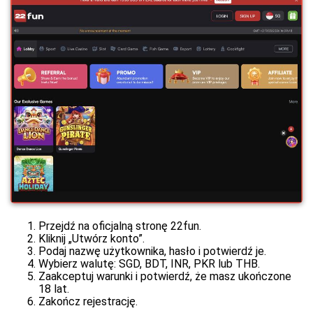
Przejdź na oficjalną stronę 22fun.
Kliknij „Utwórz konto”.
Podaj nazwę użytkownika, hasło i potwierdź je.
Wybierz walutę: SGD, BDT, INR, PKR lub THB.
Zaakceptuj warunki i potwierdź, że masz ukończone
18 lat.
Zakończ rejestrację.