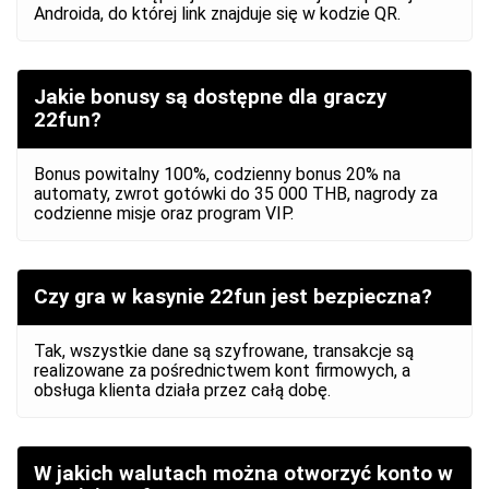
Androida, do której link znajduje się w kodzie QR.
Jakie bonusy są dostępne dla graczy
22fun?
Bonus powitalny 100%, codzienny bonus 20% na
automaty, zwrot gotówki do 35 000 THB, nagrody za
codzienne misje oraz program VIP.
Czy gra w kasynie 22fun jest bezpieczna?
Tak, wszystkie dane są szyfrowane, transakcje są
realizowane za pośrednictwem kont firmowych, a
obsługa klienta działa przez całą dobę.
W jakich walutach można otworzyć konto w