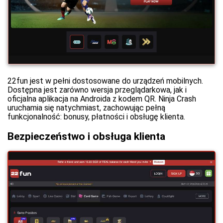
22fun jest w pełni dostosowane do urządzeń mobilnych.
Dostępna jest zarówno wersja przeglądarkowa, jak i
oficjalna aplikacja na Androida z kodem QR. Ninja Crash
uruchamia się natychmiast, zachowując pełną
funkcjonalność: bonusy, płatności i obsługę klienta.
Bezpieczeństwo i obsługa klienta