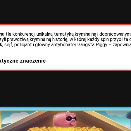
 na tle konkurencji unikalną tematyką kryminalną i dopracowany
i prawdziwą kryminalną historię, w której każdy spin przybliża
, sejf, policjant i główny antybohater Gangsta Piggy – zapewn
ktyczne znaczenie