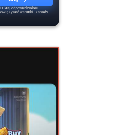
8+
Graj odpowiedzialnie
owiązywać warunki i zasady