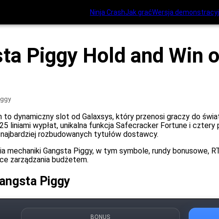
Ninja Crash
Jak grać
Wersja demonstracy
sta Piggy Hold and Win 
iggy
n to dynamiczny slot od Galaxsys, który przenosi graczy do świ
5 liniami wypłat, unikalna funkcja Safecracker Fortune i czter
 z najbardziej rozbudowanych tytułów dostawcy.
 mechaniki Gangsta Piggy, w tym symbole, rundy bonusowe, RTP,
ce zarządzania budżetem.
angsta Piggy
BONUS