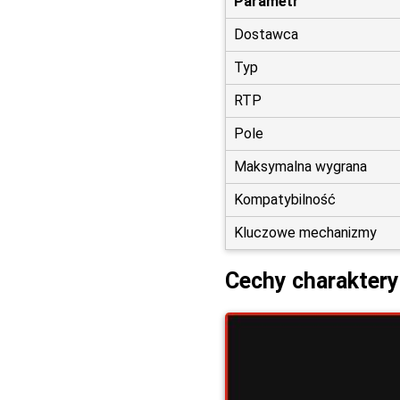
Parametr
Dostawca
Typ
RTP
Pole
Maksymalna wygrana
Kompatybilność
Kluczowe mechanizmy
Cechy charaktery