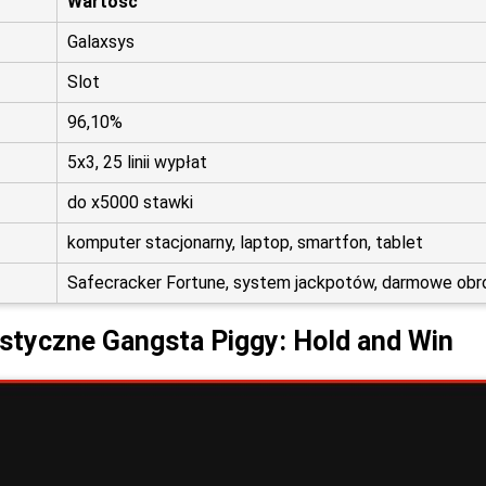
Wartość
Galaxsys
Slot
96,10%
5x3, 25 linii wypłat
do x5000 stawki
komputer stacjonarny, laptop, smartfon, tablet
Safecracker Fortune, system jackpotów, darmowe obr
styczne Gangsta Piggy: Hold and Win