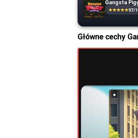
Gangsta Pig
97/1
Główne cechy Gan